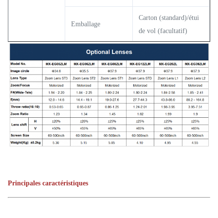
Carton (standard)/étui
Emballage
de vol (facultatif)
Principales caractéristiques