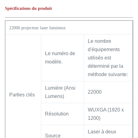
Spécifications du produit
22000 projecteur laser lumineux
Le nombre
d'équipements
Le numéro de
utilisés est
modèle.
déterminé par la
méthode suivante:
Lumière (Ansi
22000
Parties clés
Lumens)
WUXGA (1920 x
Résolution
1200)
Laser à deux
Source