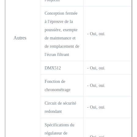
Conception fermée
à l'épreuve de la
poussière, exempte
- Oui, oui.
Autres
de maintenance et
de remplacement de
l'écran filtrant
DMX512
- Oui, oui.
Fonction de
- Oui, oui.
chronométrage
Circuit de sécurité
- Oui, oui.
redondant
Spécifications du
régulateur de