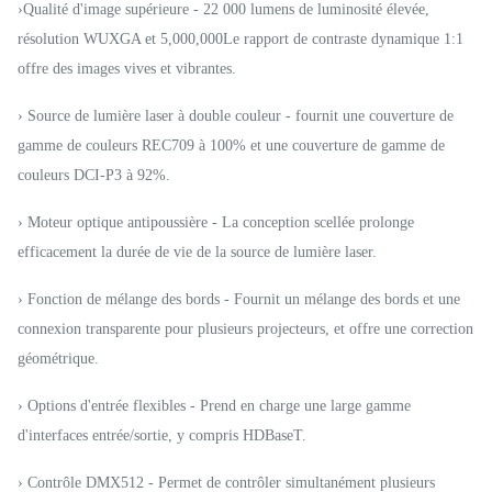
›Qualité d'image supérieure - 22 000 lumens de luminosité élevée,
résolution WUXGA et 5,000,000Le rapport de contraste dynamique 1:1
offre des images vives et vibrantes.
› Source de lumière laser à double couleur - fournit une couverture de
gamme de couleurs REC709 à 100% et une couverture de gamme de
couleurs DCI-P3 à 92%.
› Moteur optique antipoussière - La conception scellée prolonge
efficacement la durée de vie de la source de lumière laser.
› Fonction de mélange des bords - Fournit un mélange des bords et une
connexion transparente pour plusieurs projecteurs, et offre une correction
géométrique.
› Options d'entrée flexibles - Prend en charge une large gamme
d'interfaces entrée/sortie, y compris HDBaseT.
› Contrôle DMX512 - Permet de contrôler simultanément plusieurs