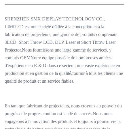
SHENZHEN SMX DISPLAY TECHNOLOGY CO.,
LIMITED est une société dédiée à la conception et à la
fabrication de projecteurs, une gamme de produits comprenant
3LCD, Short Throw LCD, DLP, Laser et Short Throw Laser
Projector.Nous fournissons une large gamme de services, y
compris OEMNotre équipe possède de nombreuses années
d'expérience en R & D dans ce secteur, une vaste expérience en
production et en gestion de la qualité,fournir à tous les clients une
qualité de produit et un service fiables.
En tant que fabricant de projecteurs, nous croyons au pouvoir du
progrès et le progrès continu est la clé du succès.Nous nous
engageons à l'innovation des produits et toujours à poursuivre la