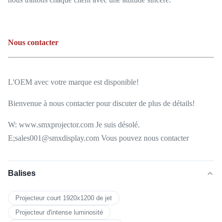
Nous contacter
L'OEM avec votre marque est disponible!
Bienvenue à nous contacter pour discuter de plus de détails!
W: www.smxprojector.com Je suis désolé.
E;sales001@smxdisplay.com Vous pouvez nous contacter
Balises
Projecteur court 1920x1200 de jet
Projecteur d'intense luminosité