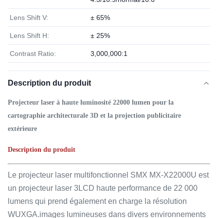
Lens Shift V:
± 65%
Lens Shift H:
± 25%
Contrast Ratio:
3,000,000:1
Description du produit
Projecteur laser à haute luminosité 22000 lumen pour la
cartographie architecturale 3D et la projection publicitaire
extérieure
Description du produit
Le projecteur laser multifonctionnel SMX MX-X22000U est
un projecteur laser 3LCD haute performance de 22 000
lumens qui prend également en charge la résolution
WUXGA.images lumineuses dans divers environnements