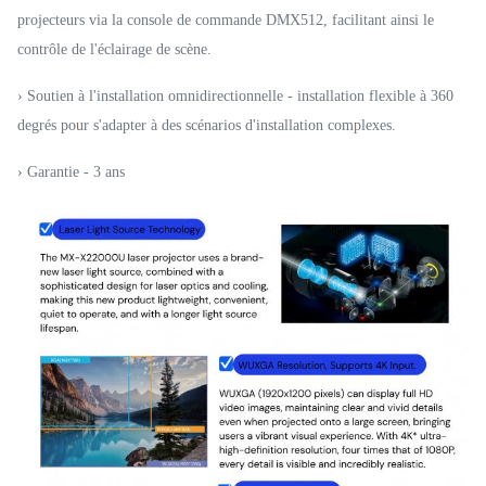
projecteurs via la console de commande DMX512, facilitant ainsi le
contrôle de l'éclairage de scène.
› Soutien à l'installation omnidirectionnelle - installation flexible à 360
degrés pour s'adapter à des scénarios d'installation complexes.
› Garantie - 3 ans