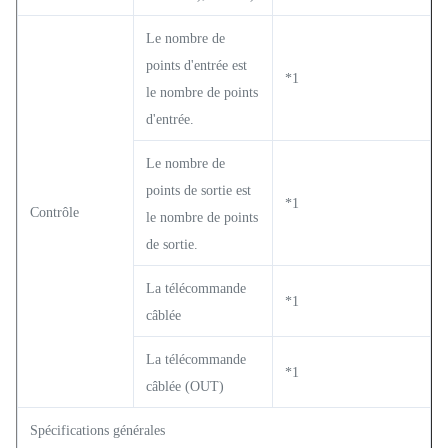
Le nombre de
points d'entrée est
*1
le nombre de points
d'entrée.
Le nombre de
points de sortie est
*1
Contrôle
le nombre de points
de sortie.
La télécommande
*1
câblée
La télécommande
*1
câblée (OUT)
Spécifications générales