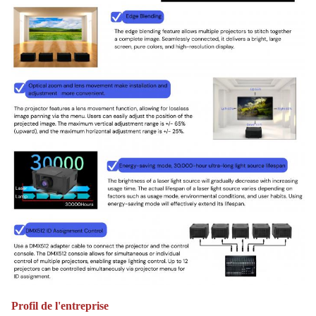
Profil de l'entreprise