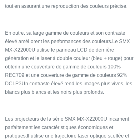
tout en assurant une reproduction des couleurs précise.
En outre, sa large gamme de couleurs et son contraste
élevé améliorent les performances des couleurs.Le SMX
MX-X22000U utilise le panneau LCD de dernière
génération et le laser à double couleur (bleu + rouge) pour
obtenir une couverture de gamme de couleurs 100%
REC709 et une couverture de gamme de couleurs 92%
DCI-P3Un contraste élevé rend les images plus vives, les
blancs plus blancs et les noirs plus profonds.
Les projecteurs de la série SMX MX-X22000U incarnent
parfaitement les caractéristiques économiques et
pratiques.Il utilise une trajectoire laser optique scellée et