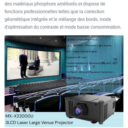
des matériaux phosphore améliorés et dispose de
fonctions professionnelles telles que la correction
géométrique intégrée et le mélange des bords, mode
d'optimisation du contraste et mode basse consommation.