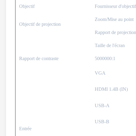
Objectif
Fournisseur d'objectif
Zoom/Mise au point
Objectif de projection
Rapport de projectio
Taille de l'écran
Rapport de contraste
5000000:1
VGA
HDMI 1.4B (IN)
USB-A
USB-B
Entrée