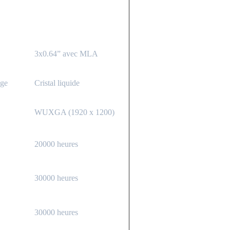
3x0.64” avec MLA
age
Cristal liquide
WUXGA (1920 x 1200)
20000 heures
30000 heures
30000 heures