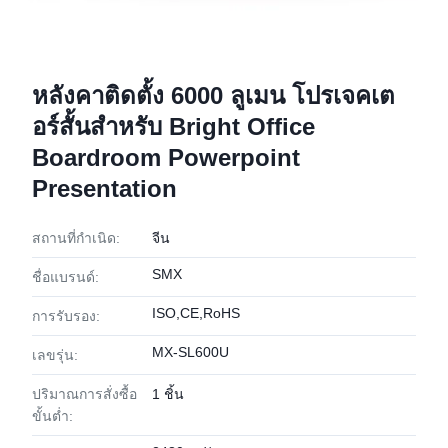
หลังคาติดตั้ง 6000 ลูเมน โปรเจคเต
อร์สั้นสําหรับ Bright Office
Boardroom Powerpoint
Presentation
สถานที่กำเนิด:
จีน
SMX
ชื่อแบรนด์:
ISO,CE,RoHS
การรับรอง:
MX-SL600U
เลขรุ่น:
ปริมาณการสั่งซื้อ
1 ชิ้น
ขั้นต่ำ: