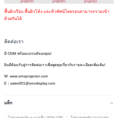
พื้นผิวเรียบ พื้นผิวโค้ง และทิวทัศน์โดยรอบสามารถรวมเข้า
ด้วยกันได้
ติดต่อเรา
มี ODM พร้อมแบรนด์ของคุณ!
ยินดีต้อนรับสู่การติดต่อเราเพื่อพูดคุยเกี่ยวกับรายละเอียดเพิ่มเติม!
W: www.smxprojector.com
E；sales001@smxdisplay.com
แท็ก
โปรเจคเตอร์ระยะฉายสั้น 1920x1200
โปรเจคเตอร์ความสว่างสูง