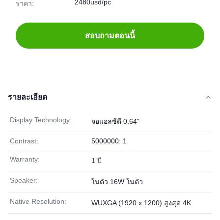
2480usd/pc
ราคา:
สอบถามตอนนี้
รายละเอียด
Display Technology:
จอแอลซีดี 0.64"
Contrast:
5000000: 1
Warranty:
1 ปี
Speaker:
ในตัว 16W ในตัว
Native Resolution:
WUXGA (1920 x 1200) สูงสุด 4K