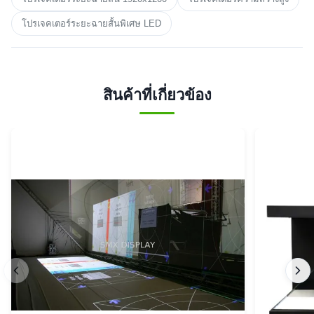
โปรเจคเตอร์ระยะฉายสั้นพิเศษ LED
สินค้าที่เกี่ยวข้อง