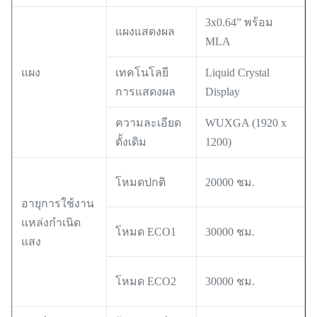
3x0.64” พร้อม
แผงแสดงผล
MLA
แผง
เทคโนโลยี
Liquid Crystal
การแสดงผล
Display
ความละเอียด
WUXGA (1920 x
ดั้งเดิม
1200)
โหมดปกติ
20000 ชม.
อายุการใช้งาน
แหล่งกำเนิด
โหมด ECO1
30000 ชม.
แสง
โหมด ECO2
30000 ชม.