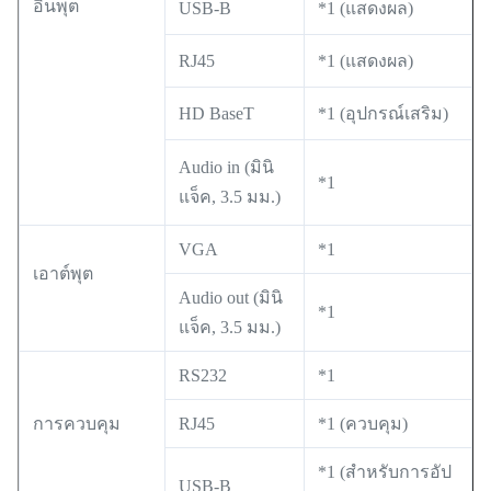
อินพุต
USB-B
*1 (แสดงผล)
RJ45
*1 (แสดงผล)
HD BaseT
*1 (อุปกรณ์เสริม)
Audio in (มินิ
*1
แจ็ค, 3.5 มม.)
VGA
*1
เอาต์พุต
Audio out (มินิ
*1
แจ็ค, 3.5 มม.)
RS232
*1
การควบคุม
RJ45
*1 (ควบคุม)
*1 (สำหรับการอัป
USB-B