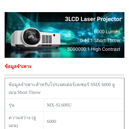
ข้อมูลจำเพาะ
ข้อมูลจำเพาะสำหรับโปรเจคเตอร์เลเซอร์ SMX 6000 ลู
เมน Short Throw
รุ่น
MX-SL600U
ความสว่าง (ลู
6000
เมน)