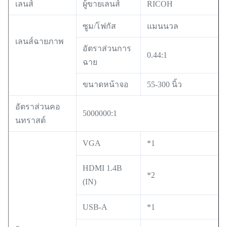
เลนส์
ผู้ขายเลนส์
RICOH
ซูม/โฟกัส
แมนนวล
เลนส์ฉายภาพ
อัตราส่วนการ
0.44:1
ฉาย
ขนาดหน้าจอ
55-300 นิ้ว
อัตราส่วนคอ
5000000:1
นทราสต์
VGA
*1
HDMI 1.4B
*2
(IN)
USB-A
*1