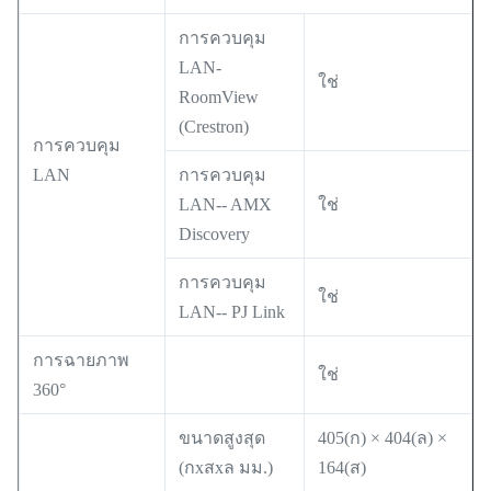
การควบคุม
LAN-
ใช่
RoomView
(Crestron)
การควบคุม
LAN
การควบคุม
LAN-- AMX
ใช่
Discovery
การควบคุม
ใช่
LAN-- PJ Link
การฉายภาพ
ใช่
360°
ขนาดสูงสุด
405(ก) × 404(ล) ×
(กxสxล มม.)
164(ส)