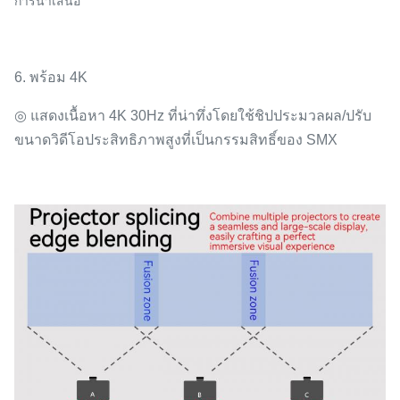
การนำเสนอ
6.
พร้อม 4K
◎
แสดงเนื้อหา 4K 30Hz ที่น่าทึ่งโดยใช้ชิปประมวลผล/ปรับ
ขนาดวิดีโอประสิทธิภาพสูงที่เป็นกรรมสิทธิ์ของ SMX