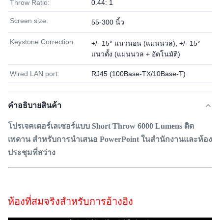
Throw Ratio:
0.44: 1
Screen size:
55-300 นิ้ว
Keystone Correction:
+/- 15° แนวนอน (แมนนวล), +/- 15°
แนวตั้ง (แมนนวล + อัตโนมัติ)
Wired LAN port:
RJ45 (100Base-TX/10Base-T)
คําอธิบายสินค้า
โปรเจคเตอร์เลเซอร์แบบ Short Throw 6000 Lumens ติด
เพดาน สำหรับการนำเสนอ PowerPoint ในสำนักงานและห้อง
ประชุมที่สว่าง
ห้องที่สมจริงสำหรับการอ้างอิง