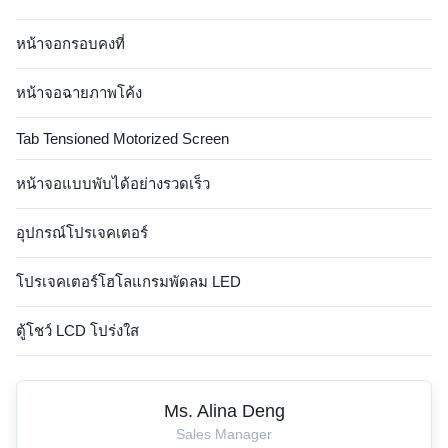
หน้าจอกรอบคงที่
หน้าจอฉายภาพโค้ง
Tab Tensioned Motorized Screen
หน้าจอแบบพับได้อย่างรวดเร็ว
อุปกรณ์โปรเจคเตอร์
โปรเจคเตอร์โฮโลแกรมพัดลม LED
ตู้โชว์ LCD โปร่งใส
Ms. Alina Deng
Sales Manager