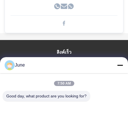
ลิงค์เร็ว
บ้าน
June
สินค้า
เกี่ยวกับเรา
7:50 AM
ทัวร์โรงงาน
Good day, what product are you looking for?
ควบคุมคุณภาพ
ติดต่อเรา
ขอใบเสนอราคา