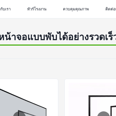
วกับเรา
ทัวร์โรงงาน
ควบคุมคุณภาพ
ติดต่อ
หน้าจอแบบพับได้อย่างรวดเร็