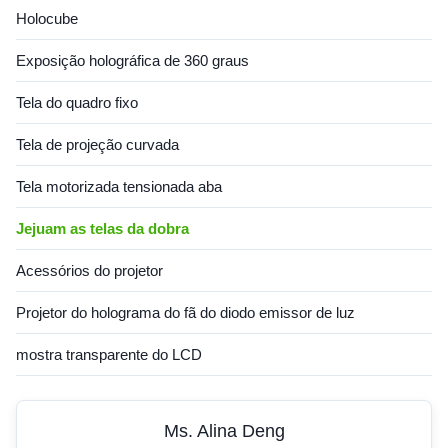
Holocube
Exposição holográfica de 360 graus
Tela do quadro fixo
Tela de projeção curvada
Tela motorizada tensionada aba
Jejuam as telas da dobra
Acessórios do projetor
Projetor do holograma do fã do diodo emissor de luz
mostra transparente do LCD
Ms. Alina Deng