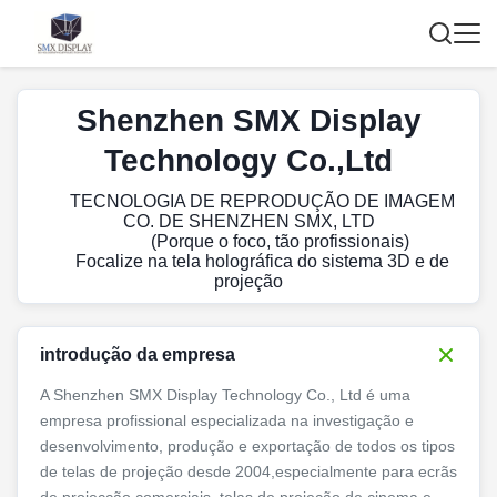
Shenzhen SMX Display
Technology Co.,Ltd
TECNOLOGIA DE REPRODUÇÃO DE IMAGEM
CO. DE SHENZHEN SMX, LTD
(Porque o foco, tão profissionais)
Focalize na tela holográfica do sistema 3D e de
projeção
introdução da empresa
A Shenzhen SMX Display Technology Co., Ltd é uma
empresa profissional especializada na investigação e
desenvolvimento, produção e exportação de todos os tipos
de telas de projeção desde 2004,especialmente para ecrãs