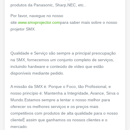
produtos da Panasonic, Sharp,NEC, etc..
Por favor, navegue no nosso
site.
www.smxprojector.com
para saber mais sobre o nosso
projetor SMX.
Qualidade e Serviço são sempre a principal preocupação
na SMX, fornecemos um conjunto completo de serviços,
incluindo hardware e conteúdo de vídeo que estão
disponíveis mediante pedido.
A missão da SMX é: Porque o Foco, tão Profissional, e
nosso princípio é: Mantenha a Integridade, Avance, Sirva o
Mundo.Estamos sempre a tentar o nosso melhor para
oferecer os melhores serviços e os preços mais
competitivos com produtos de alta qualidade para o nosso
clienteÉ assim que ganhamos os nossos clientes e o
mercado.