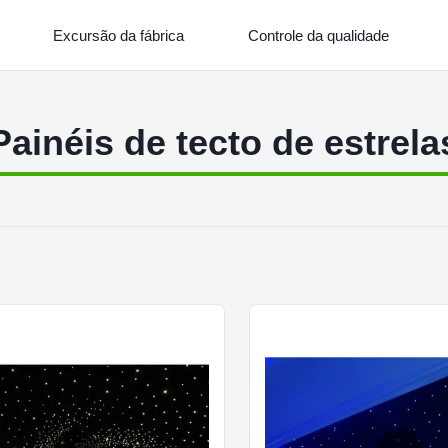
Excursão da fábrica
Controle da qualidade
Painéis de tecto de estrela