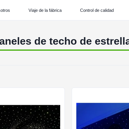
otros
Viaje de la fábrica
Control de calidad
aneles de techo de estrell