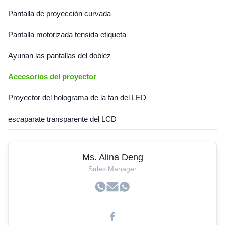
Pantalla de proyección curvada
Pantalla motorizada tensida etiqueta
Ayunan las pantallas del doblez
Accesorios del proyector
Proyector del holograma de la fan del LED
escaparate transparente del LCD
Ms. Alina Deng
Sales Manager