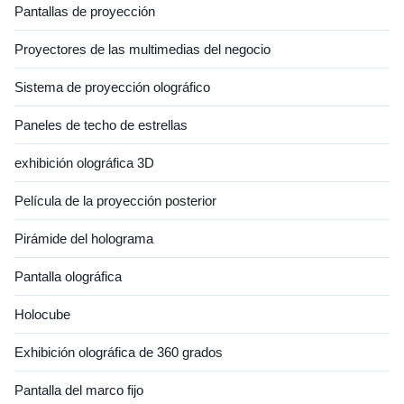
•Easy to assemble, ...
Pantallas de proyección
Proyectores de las multimedias del negocio
Sistema de proyección olográfico
Paneles de techo de estrellas
exhibición olográfica 3D
Película de la proyección posterior
Pirámide del holograma
Pantalla olográfica
Holocube
Exhibición olográfica de 360 grados
Pantalla del marco fijo