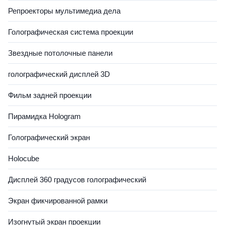
Репроекторы мультимедиа дела
Голографическая система проекции
Звездные потолочные панели
голографический дисплей 3D
Фильм задней проекции
Пирамидка Hologram
Голографический экран
Holocube
Дисплей 360 градусов голографический
Экран фикчированной рамки
Изогнутый экран проекции