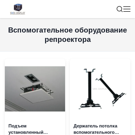
Вспомогательное оборудование
репроектора
Подъем
Держатель потолка
установленный
вспомогательного