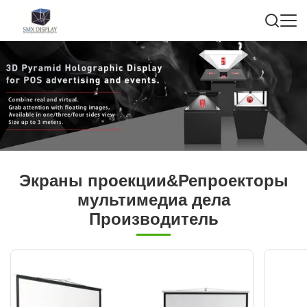
Экраны проекции&Репроекторы
мультимедиа дела
Производитель