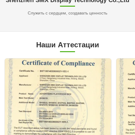
Служить с сердцем, создавать ценность
Наши Аттестации