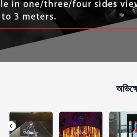
অভিক্ষে