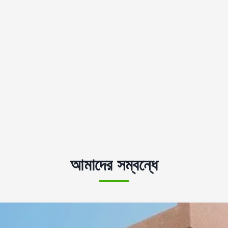
আমাদের সম্বন্ধে