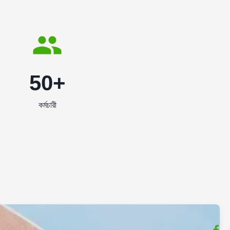
50+
কর্মচারী