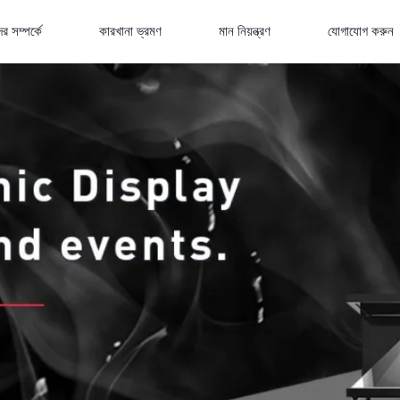
র সম্পর্কে
কারখানা ভ্রমণ
মান নিয়ন্ত্রণ
যোগাযোগ করুন