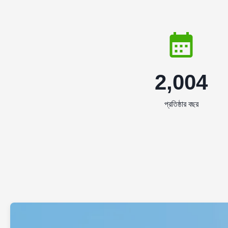
2,004
প্রতিষ্ঠার বছর