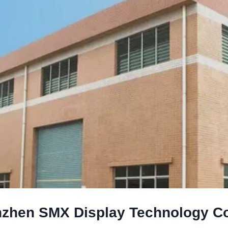
zhen SMX Display Technology Co