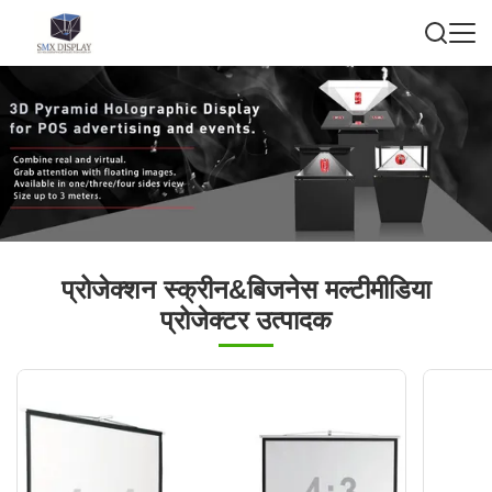
प्रोजेक्शन स्क्रीन&बिजनेस मल्टीमीडिया
प्रोजेक्टर उत्पादक