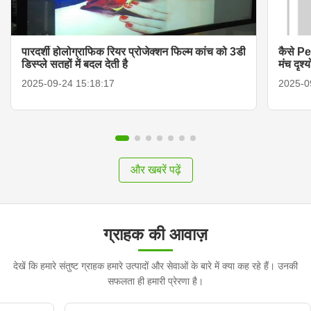
पारदर्शी होलोग्राफिक रियर प्रोजेक्शन फिल्म कांच को 3डी
कैसे Pe
डिस्प्ले सतहों में बदल देती है
मंच दृश्
2025-09-24 15:18:17
2025-0
और खबरें पढ़ें
ग्राहक की आवाज़
देखें कि हमारे संतुष्ट ग्राहक हमारे उत्पादों और सेवाओं के बारे में क्या कह रहे हैं। उनकी
सफलता ही हमारी प्रेरणा है।