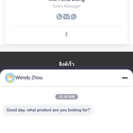
Sales Manager
ลิงค์เร็ว
บ้าน
Wendy Zhou
สินค้า
เกี่ยวกับเรา
11:16 AM
ทัวร์โรงงาน
Good day, what product are you looking for?
ควบคุมคุณภาพ
ติดต่อเรา
ขอใบเสนอราคา