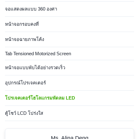
จอแสดงผลแบบ 360 องศา
หน้าจอกรอบคงที่
หน้าจอฉายภาพโค้ง
Tab Tensioned Motorized Screen
หน้าจอแบบพับได้อย่างรวดเร็ว
อุปกรณ์โปรเจคเตอร์
โปรเจคเตอร์โฮโลแกรมพัดลม LED
ตู้โชว์ LCD โปร่งใส
Ms. Alina Deng