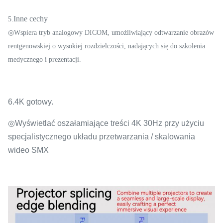
Inne cechy
5.
◎Wspiera tryb analogowy DICOM, umożliwiający odtwarzanie obrazów
rentgenowskiej o wysokiej rozdzielczości, nadających się do szkolenia
medycznego i prezentacji.
6.
4K gotowy.
◎
Wyświetlać oszałamiające treści 4K 30Hz przy użyciu
specjalistycznego układu przetwarzania / skalowania
wideo SMX