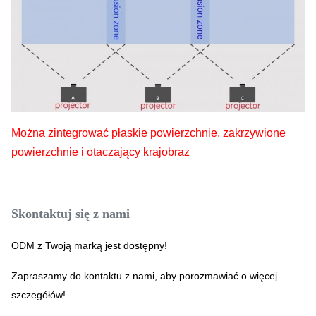
Można zintegrować płaskie powierzchnie, zakrzywione
powierzchnie i otaczający krajobraz
Skontaktuj się z nami
ODM z Twoją marką jest dostępny!
Zapraszamy do kontaktu z nami, aby porozmawiać o więcej
szczegółów!