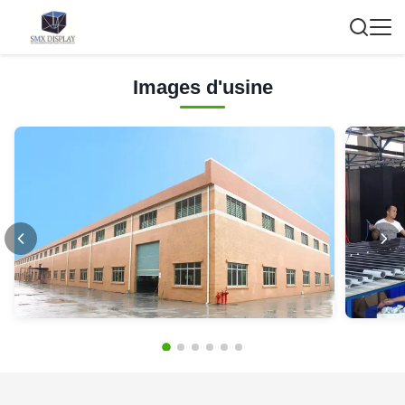
Images d'usine