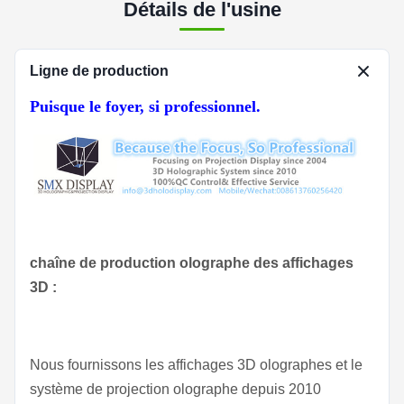
Détails de l'usine
Ligne de production
Puisque le foyer, si professionnel.
chaîne de production olographe des affichages
3D :
Nous fournissons les affichages 3D olographes et le
système de projection olographe depuis 2010