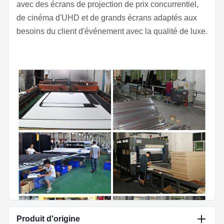
avec des écrans de projection de prix concurrentiel,
de cinéma d'UHD et de grands écrans adaptés aux
besoins du client d'événement avec la qualité de luxe.
Produit d'origine