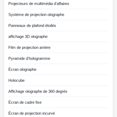
Projecteurs de multimédia d'affaires
Système de projection olographe
Panneaux de plafond étoilés
affichage 3D olographe
Film de projection arrière
Pyramide d'hologramme
Écran olographe
Holocube
Affichage olographe de 360 degrés
Écran de cadre fixe
Écran de projection incurvé