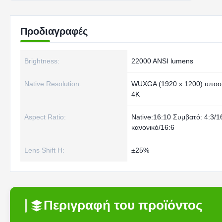
Προδιαγραφές
Brightness:
22000 ANSI lumens
Native Resolution:
WUXGA (1920 x 1200) υποσ
4K
Aspect Ratio:
Native:16:10 Συμβατό: 4:3/1
κανονικό/16:6
Lens Shift H:
±25%
Περιγραφή του προϊόντος