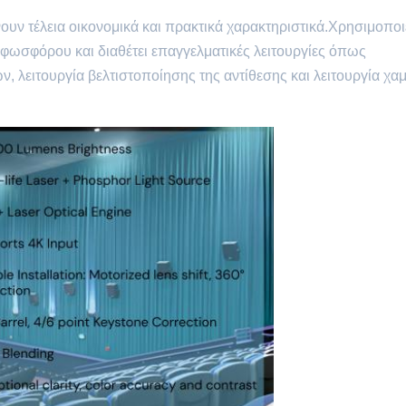
 τέλεια οικονομικά και πρακτικά χαρακτηριστικά.Χρησιμοποι
 φωσφόρου και διαθέτει επαγγελματικές λειτουργίες όπως
 λειτουργία βελτιστοποίησης της αντίθεσης και λειτουργία χα