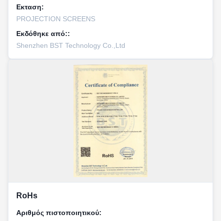
Εκταση:
PROJECTION SCREENS
Εκδόθηκε από::
Shenzhen BST Technology Co.,Ltd
RoHs
Αριθμός πιστοποιητικού: