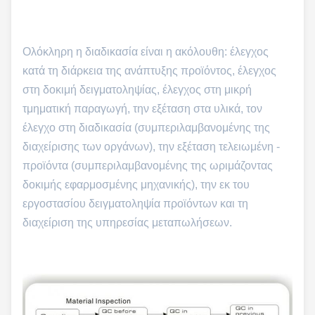
Ολόκληρη η διαδικασία είναι η ακόλουθη: έλεγχος
κατά τη διάρκεια της ανάπτυξης προϊόντος, έλεγχος
στη δοκιμή δειγματοληψίας, έλεγχος στη μικρή
τμηματική παραγωγή, την εξέταση στα υλικά, τον
έλεγχο στη διαδικασία (συμπεριλαμβανομένης της
διαχείρισης των οργάνων), την εξέταση τελειωμένη -
προϊόντα (συμπεριλαμβανομένης της ωριμάζοντας
δοκιμής εφαρμοσμένης μηχανικής), την εκ του
εργοστασίου δειγματοληψία προϊόντων και τη
διαχείριση της υπηρεσίας μεταπωλήσεων.