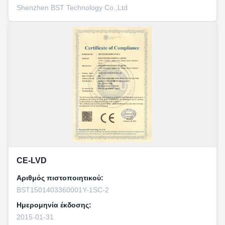
Shenzhen BST Technology Co.,Ltd
CE-LVD
Αριθμός πιστοποιητικού:
BST1501403360001Y-1SC-2
Ημερομηνία έκδοσης:
2015-01-31