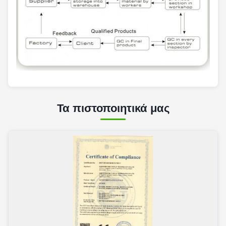
Τα πιστοποιητικά μας