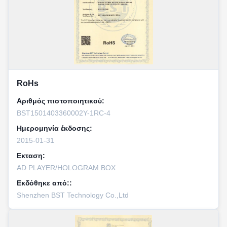
RoHs
Αριθμός πιστοποιητικού:
BST1501403360002Y-1RC-4
Ημερομηνία έκδοσης:
2015-01-31
Εκταση:
AD PLAYER/HOLOGRAM BOX
Εκδόθηκε από::
Shenzhen BST Technology Co.,Ltd