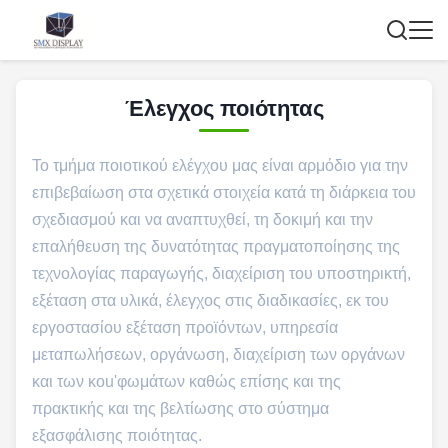
Έλεγχος ποιότητας
Το τμήμα ποιοτικού ελέγχου μας είναι αρμόδιο για την
επιβεβαίωση στα σχετικά στοιχεία κατά τη διάρκεια του
σχεδιασμού και να αναπτυχθεί, τη δοκιμή και την
επαλήθευση της δυνατότητας πραγματοποίησης της
τεχνολογίας παραγωγής, διαχείριση του υποστηρικτή,
εξέταση στα υλικά, έλεγχος στις διαδικασίες, εκ του
εργοστασίου εξέταση προϊόντων, υπηρεσία
μεταπωλήσεων, οργάνωση, διαχείριση των οργάνων
και των κοu'φωμάτων καθώς επίσης και της
πρακτικής και της βελτίωσης στο σύστημα
εξασφάλισης ποιότητας.