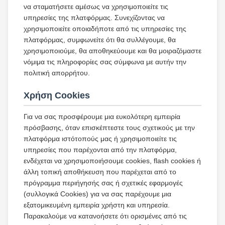
να σταματήσετε αμέσως να χρησιμοποιείτε τις
υπηρεσίες της πλατφόρμας. Συνεχίζοντας να
χρησιμοποιείτε οποιαδήποτε από τις υπηρεσίες της
πλατφόρμας, συμφωνείτε ότι θα συλλέγουμε, θα
χρησιμοποιούμε, θα αποθηκεύουμε και θα μοιραζόμαστε
νόμιμα τις πληροφορίες σας σύμφωνα με αυτήν την
πολιτική απορρήτου.
Χρήση Cookies
Για να σας προσφέρουμε μια ευκολότερη εμπειρία
πρόσβασης, όταν επισκέπτεστε τους σχετικούς με την
πλατφόρμα ιστότοπούς μας ή χρησιμοποιείτε τις
υπηρεσίες που παρέχονται από την πλατφόρμα,
ενδέχεται να χρησιμοποιήσουμε cookies, flash cookies ή
άλλη τοπική αποθήκευση που παρέχεται από το
πρόγραμμα περιήγησής σας ή σχετικές εφαρμογές
(συλλογικά Cookies) για να σας παρέχουμε μια
εξατομικευμένη εμπειρία χρήστη και υπηρεσία.
Παρακαλούμε να κατανοήσετε ότι ορισμένες από τις