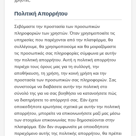
χρήστες.
Πολιτική Απορρήτου
Σεβόμαστε την προστασία των προσωπικών
πληροφοριών των χρηστών. Όταν χρησιμοποιείτε τις
υπηρεσίες που παρέχονται από την πλατφόρμα, θα
συλλέγουμε, θα χρησιμοποιούμε και θα μοιραζόμαστε
τις προσωπικές σας πληροφορίες σύμφωνα με αυτήν
την πολιτική απορρήτου. Αυτή η πολιτική απορρήτου
περιέχει τους όρους μας για τη συλλογή, την
αποθήκευση, τη χρήση, την κοινή χρήση και την
προστασία των προσωπικών σας πληροφοριών. Σας
συνιστούμε να διαβάσετε αυτήν την πολιτική στο
σύνολό της για να σας βοηθήσει να κατανοήσετε πώς
να διατηρήσετε το απόρρητό σας. Εάν έχετε
οποιεσδήποτε ερωτήσεις σχετικά με αυτήν την πολιτική
απορρήτου, μπορείτε να επικοινωνήσετε μαζί μας μέσω
των στοιχείων επικοινωνίας που δημοσιεύονται στην
πλατφόρμα. Εάν δεν συμφωνείτε με οποιοδήποτε
περιεχόμενο αυτής της πολιτικής απορρήτου, θα πρέπει