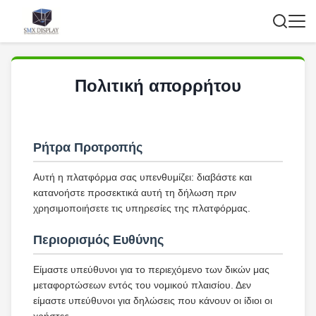
Πολιτική απορρήτου
Ρήτρα Προτροπής
Αυτή η πλατφόρμα σας υπενθυμίζει: διαβάστε και
κατανοήστε προσεκτικά αυτή τη δήλωση πριν
χρησιμοποιήσετε τις υπηρεσίες της πλατφόρμας.
Περιορισμός Ευθύνης
Είμαστε υπεύθυνοι για το περιεχόμενο των δικών μας
μεταφορτώσεων εντός του νομικού πλαισίου. Δεν
είμαστε υπεύθυνοι για δηλώσεις που κάνουν οι ίδιοι οι