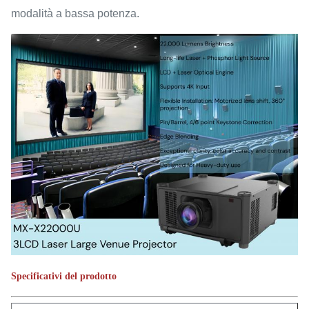
modalità a bassa potenza.
Specificativi del prodotto