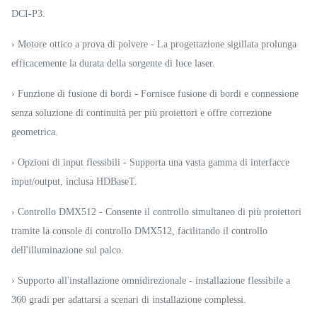
DCI-P3.
› Motore ottico a prova di polvere - La progettazione sigillata prolunga
efficacemente la durata della sorgente di luce laser.
› Funzione di fusione di bordi - Fornisce fusione di bordi e connessione
senza soluzione di continuità per più proiettori e offre correzione
geometrica.
› Opzioni di input flessibili - Supporta una vasta gamma di interfacce
input/output, inclusa HDBaseT.
› Controllo DMX512 - Consente il controllo simultaneo di più proiettori
tramite la console di controllo DMX512, facilitando il controllo
dell'illuminazione sul palco.
› Supporto all'installazione omnidirezionale - installazione flessibile a
360 gradi per adattarsi a scenari di installazione complessi.