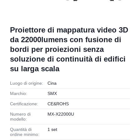
Proiettore di mappatura video 3D
da 22000lumens con fusione di
bordi per proiezioni senza
soluzione di continuità di edifici
su larga scala
Luogo di origine:
Cina
Marchio:
SMX
Certificazione:
CE&ROHS
Numero di
MX-X22000U
modello:
Quantità di
1 set
ordine minimo: