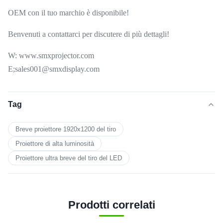
OEM con il tuo marchio è disponibile!
Benvenuti a contattarci per discutere di più dettagli!
W: www.smxprojector.com
E;sales001@smxdisplay.com
Tag
Breve proiettore 1920x1200 del tiro
Proiettore di alta luminosità
Proiettore ultra breve del tiro del LED
Prodotti correlati