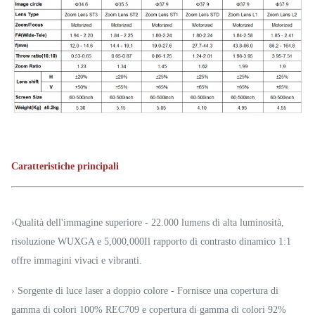
Caratteristiche principali
›Qualità dell'immagine superiore - 22.000 lumens di alta luminosità,
risoluzione WUXGA e 5,000,000Il rapporto di contrasto dinamico 1:1
offre immagini vivaci e vibranti.
› Sorgente di luce laser a doppio colore - Fornisce una copertura di
gamma di colori 100% REC709 e copertura di gamma di colori 92%