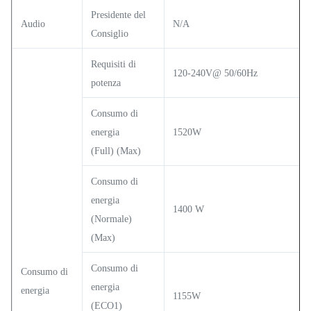
Presidente del
Audio
N/A
Consiglio
Requisiti di
120-240V@ 50/60Hz
potenza
Consumo di
energia
1520W
(Full) (Max)
Consumo di
energia
1400 W
(Normale)
(Max)
Consumo di
Consumo di
energia
energia
1155W
(ECO1)