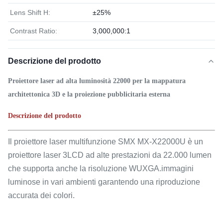
Lens Shift H:
±25%
Contrast Ratio:
3,000,000:1
Descrizione del prodotto
Proiettore laser ad alta luminosità 22000 per la mappatura
architettonica 3D e la proiezione pubblicitaria esterna
Descrizione del prodotto
Il proiettore laser multifunzione SMX MX-X22000U è un
proiettore laser 3LCD ad alte prestazioni da 22.000 lumen
che supporta anche la risoluzione WUXGA.immagini
luminose in vari ambienti garantendo una riproduzione
accurata dei colori.