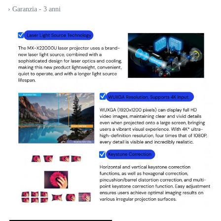
› Garanzia - 3 anni