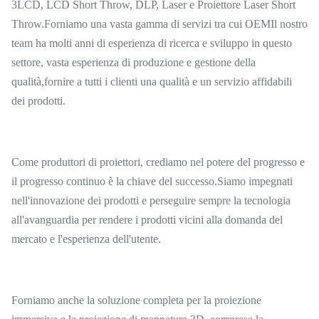
3LCD, LCD Short Throw, DLP, Laser e Proiettore Laser Short
Throw.Forniamo una vasta gamma di servizi tra cui OEMIl nostro
team ha molti anni di esperienza di ricerca e sviluppo in questo
settore, vasta esperienza di produzione e gestione della
qualità,fornire a tutti i clienti una qualità e un servizio affidabili
dei prodotti.
Come produttori di proiettori, crediamo nel potere del progresso e
il progresso continuo è la chiave del successo.Siamo impegnati
nell'innovazione dei prodotti e perseguire sempre la tecnologia
all'avanguardia per rendere i prodotti vicini alla domanda del
mercato e l'esperienza dell'utente.
Forniamo anche la soluzione completa per la proiezione