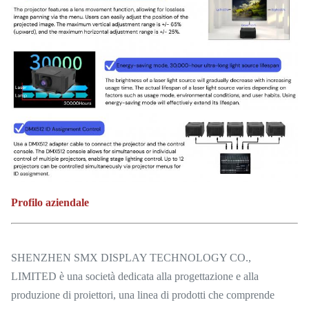
Profilo aziendale
SHENZHEN SMX DISPLAY TECHNOLOGY CO.,
LIMITED è una società dedicata alla progettazione e alla
produzione di proiettori, una linea di prodotti che comprende