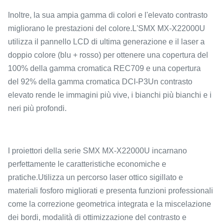
Inoltre, la sua ampia gamma di colori e l'elevato contrasto
migliorano le prestazioni del colore.L'SMX MX-X22000U
utilizza il pannello LCD di ultima generazione e il laser a
doppio colore (blu + rosso) per ottenere una copertura del
100% della gamma cromatica REC709 e una copertura
del 92% della gamma cromatica DCI-P3Un contrasto
elevato rende le immagini più vive, i bianchi più bianchi e i
neri più profondi.
I proiettori della serie SMX MX-X22000U incarnano
perfettamente le caratteristiche economiche e
pratiche.Utilizza un percorso laser ottico sigillato e
materiali fosforo migliorati e presenta funzioni professionali
come la correzione geometrica integrata e la miscelazione
dei bordi, modalità di ottimizzazione del contrasto e