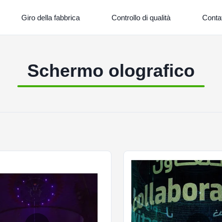
Giro della fabbrica
Controllo di qualità
Contat
Schermo olografico