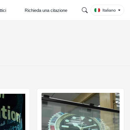
tici
Richieda una citazione
Italiano