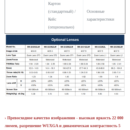
Картон
(стандартный) /
Основные
Кейс
характеристики
(опционально)
› Превосходное качество изображения - высокая яркость 22 000
люмен, разрешение WUXGA и динамическая контрастность 5