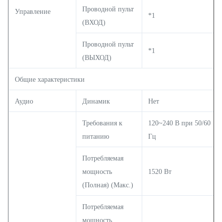
Проводной пульт
Управление
*1
(ВХОД)
Проводной пульт
*1
(ВЫХОД)
Общие характеристики
Аудио
Динамик
Нет
Требования к
120~240 В при 50/60
питанию
Гц
Потребляемая
мощность
1520 Вт
(Полная) (Макс.)
Потребляемая
мощность