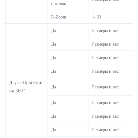
потолок
D-Zoom
1~33
Да
Размеры и вес
Да
Размеры и вес
Да
Размеры и вес
Да
Размеры и вес
Проекция
Другое
Да
Размеры и вес
на 360°
Да
Размеры и вес
Да
Размеры и вес
Да
Размеры и вес