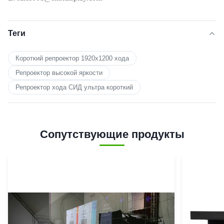
Теги
Короткий репроектор 1920x1200 хода
Репроектор высокой яркости
Репроектор хода СИД ультра короткий
Сопутствующие продукты