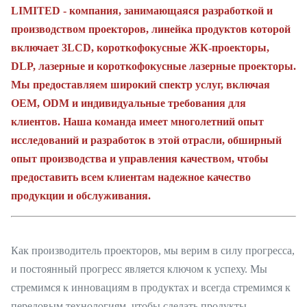
LIMITED - компания, занимающаяся разработкой и
производством проекторов, линейка продуктов которой
включает 3LCD, короткофокусные ЖК-проекторы,
DLP, лазерные и короткофокусные лазерные проекторы.
Мы предоставляем широкий спектр услуг, включая
OEM, ODM и индивидуальные требования для
клиентов. Наша команда имеет многолетний опыт
исследований и разработок в этой отрасли, обширный
опыт производства и управления качеством, чтобы
предоставить всем клиентам надежное качество
продукции и обслуживания.
Как производитель проекторов, мы верим в силу прогресса,
и постоянный прогресс является ключом к успеху. Мы
стремимся к инновациям в продуктах и всегда стремимся к
передовым технологиям, чтобы сделать продукты