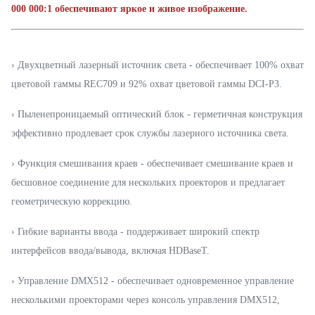
000 000:1 обеспечивают яркое и живое изображение.
› Двухцветный лазерный источник света - обеспечивает 100% охват
цветовой гаммы REC709 и 92% охват цветовой гаммы DCI-P3.
› Пыленепроницаемый оптический блок - герметичная конструкция
эффективно продлевает срок службы лазерного источника света.
› Функция смешивания краев - обеспечивает смешивание краев и
бесшовное соединение для нескольких проекторов и предлагает
геометрическую коррекцию.
› Гибкие варианты ввода - поддерживает широкий спектр
интерфейсов ввода/вывода, включая HDBaseT.
› Управление DMX512 - обеспечивает одновременное управление
несколькими проекторами через консоль управления DMX512,