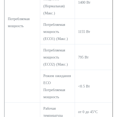
1400 Вт
(Нормальная)
(Макс.)
Потребляемая
Потребляемая
мощность
мощность
1155 Вт
(ECO1) (Макс.)
Потребляемая
мощность
795 Вт
(ECO2) (Макс.)
Режим ожидания
ECO
<0.5 Вт
Потребляемая
мощность
Рабочая
от 0 до 45°C
температура