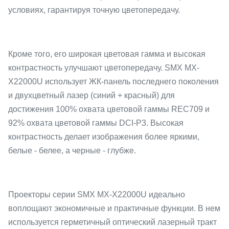
условиях, гарантируя точную цветопередачу.
Кроме того, его широкая цветовая гамма и высокая
контрастность улучшают цветопередачу. SMX MX-
X22000U использует ЖК-панель последнего поколения
и двухцветный лазер (синий + красный) для
достижения 100% охвата цветовой гаммы REC709 и
92% охвата цветовой гаммы DCI-P3. Высокая
контрастность делает изображения более яркими,
белые - белее, а черные - глубже.
Проекторы серии SMX MX-X22000U идеально
воплощают экономичные и практичные функции. В нем
используется герметичный оптический лазерный тракт