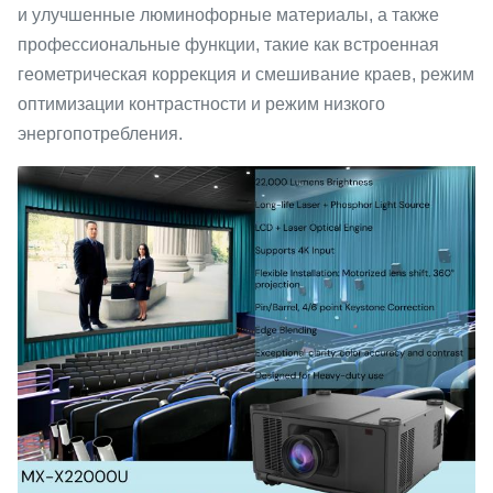
и улучшенные люминофорные материалы, а также
профессиональные функции, такие как встроенная
геометрическая коррекция и смешивание краев, режим
оптимизации контрастности и режим низкого
энергопотребления.