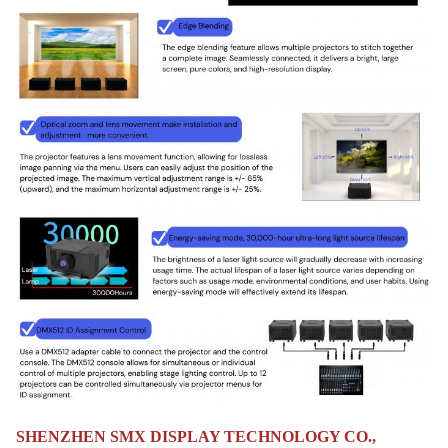
SHENZHEN SMX DISPLAY TECHNOLOGY CO.,