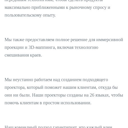
максимально приближенными к рыночному спросу и
пользовательскому опыту.
Мы также предоставляем полное решение для иммерсивной
проекции и 3D-маппинга, включая технологию
смешивания краев.
Мы неустанно работаем над созданием подходящего
проектора, который поможет нашим клиентам, откуда бы
они ни были. Наши проекторы созданы на 26 языках, чтобы
помочь клиентам в простом использовании.
Наш командный подход гарантирует, что каждый член