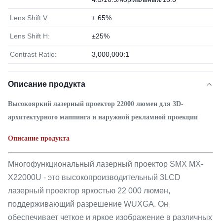
Lens Shift V:
± 65%
Lens Shift H:
±25%
Contrast Ratio:
3,000,000:1
Описание продукта
Высокояркий лазерный проектор 22000 люмен для 3D-
архитектурного маппинга и наружной рекламной проекции
Описание продукта
Многофункциональный лазерный проектор SMX MX-
X22000U - это высокопроизводительный 3LCD
лазерный проектор яркостью 22 000 люмен,
поддерживающий разрешение WUXGA. Он
обеспечивает четкое и яркое изображение в различных