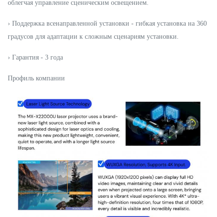
облегчая управление сценическим освещением.
› Поддержка всенаправленной установки - гибкая установка на 360
градусов для адаптации к сложным сценариям установки.
› Гарантия - 3 года
Профиль компании