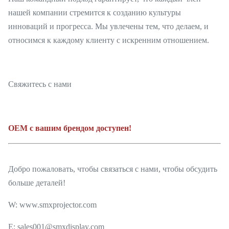
нашей компании стремится к созданию культуры
инноваций и прогресса. Мы увлечены тем, что делаем, и
относимся к каждому клиенту с искренним отношением.
Свяжитесь с нами
OEM с вашим брендом доступен!
Добро пожаловать, чтобы связаться с нами, чтобы обсудить
больше деталей!
W: www.smxprojector.com
E: sales001@smxdisplay.com