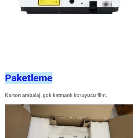
Paketleme
Karton ambalaj, çok katmanlı koruyucu film.