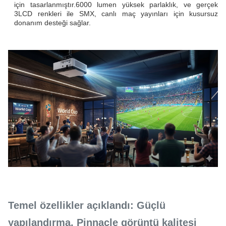
için tasarlanmıştır.6000 lumen yüksek parlaklık, ve gerçek
3LCD renkleri ile SMX, canlı maç yayınları için kusursuz
donanım desteği sağlar.
Temel özellikler açıklandı: Güçlü
yapılandırma, Pinnacle görüntü kalitesi