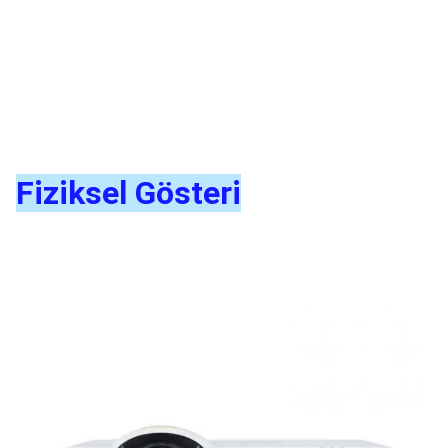
Fiziksel Gösteri