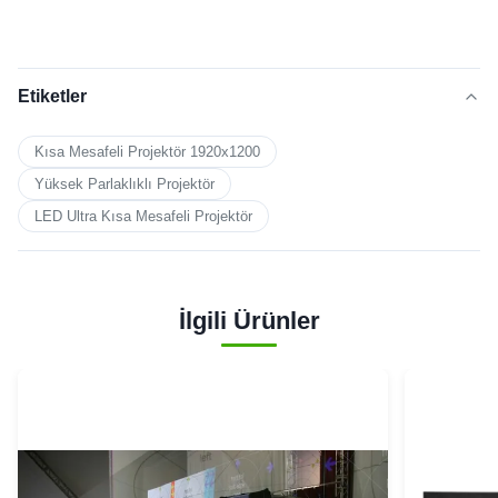
Etiketler
Kısa Mesafeli Projektör 1920x1200
Yüksek Parlaklıklı Projektör
LED Ultra Kısa Mesafeli Projektör
İlgili Ürünler