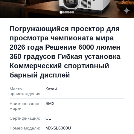
Погружающийся проектор для
просмотра чемпионата мира
2026 года Решение 6000 люмен
360 градусов Гибкая установка
Коммерческий спортивный
барный дисплей
Место
Китай
происхождения:
Наименование
SMX
марки:
Сертификация:
CE
Номер модели:
MX-SL6000U