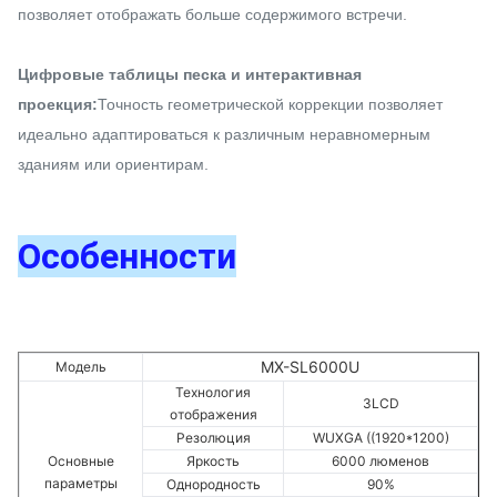
позволяет отображать больше содержимого встречи.
Цифровые таблицы песка и интерактивная
проекция:
Точность геометрической коррекции позволяет
идеально адаптироваться к различным неравномерным
зданиям или ориентирам.
Особенности
MX-SL6000U
Модель
Технология
3LCD
отображения
Резолюция
WUXGA ((1920*1200)
Основные
Яркость
6000 люменов
параметры
Однородность
90%