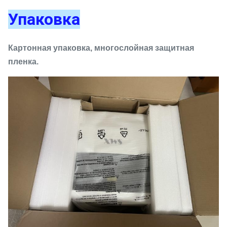
Упаковка
Картонная упаковка, многослойная защитная
пленка.