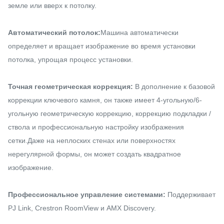
земле или вверх к потолку.
Автоматический потолок:
Машина автоматически
определяет и вращает изображение во время установки
потолка, упрощая процесс установки.
Точная геометрическая коррекция:
В дополнение к базовой
коррекции ключевого камня, он также имеет 4-угольную/6-
угольную геометрическую коррекцию, коррекцию подкладки /
ствола и профессиональную настройку изображения
сетки.Даже на неплоских стенах или поверхностях
нерегулярной формы, он может создать квадратное
изображение.
Профессиональное управление системами:
Поддерживает
PJ Link, Crestron RoomView и AMX Discovery.