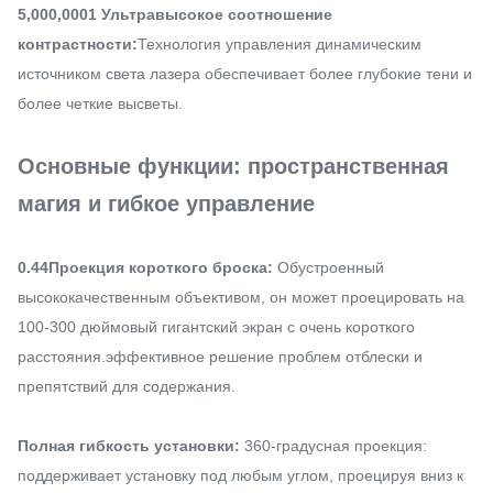
5,000,0001 Ультравысокое соотношение
контрастности:
Технология управления динамическим
источником света лазера обеспечивает более глубокие тени и
более четкие высветы.
Основные функции: пространственная
магия и гибкое управление
0.44Проекция короткого броска:
Обустроенный
высококачественным объективом, он может проецировать на
100-300 дюймовый гигантский экран с очень короткого
расстояния.эффективное решение проблем отблески и
препятствий для содержания.
Полная гибкость установки:
360-градусная проекция:
поддерживает установку под любым углом, проецируя вниз к