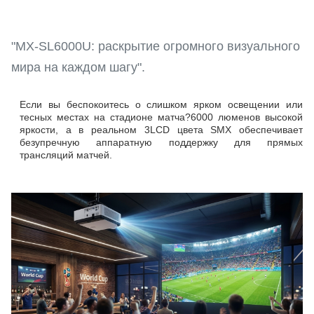
"MX-SL6000U: раскрытие огромного визуального
мира на каждом шагу".
Если вы беспокоитесь о слишком ярком освещении или
тесных местах на стадионе матча?6000 люменов высокой
яркости, а в реальном 3LCD цвета SMX обеспечивает
безупречную аппаратную поддержку для прямых
трансляций матчей.