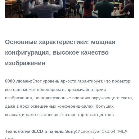
Основные характеристики: мощная
конфигурация, высокое качество
изображения
6000 люмен:
Этот уровень яркости гарантирует, что проектор
все еще может проецировать чрезвычайно яркие
изображения, не подверженные влиянию окружающего света,
даже в ярко освещенных конференц-залах, больших
классах,и даже выставочных залов торговых центров.
Технология 3LCD и панель Sony:
Использует 3x0.64 "MLA