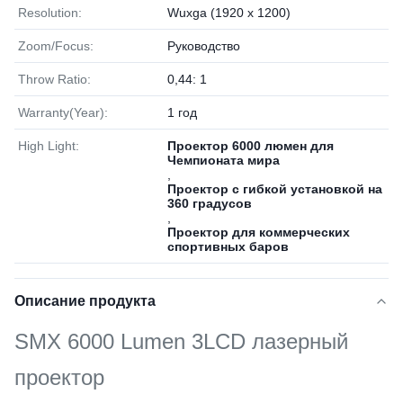
Resolution:
Wuxga (1920 x 1200)
Zoom/Focus:
Руководство
Throw Ratio:
0,44: 1
Warranty(Year):
1 год
High Light:
Проектор 6000 люмен для
Чемпионата мира
,
Проектор с гибкой установкой на
360 градусов
,
Проектор для коммерческих
спортивных баров
Описание продукта
SMX 6000 Lumen 3LCD лазерный
проектор