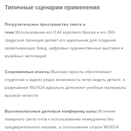
Типичные сценарии применения
Погрузительное пространство света и
тени:
Использование его 0,44 короткого броска и его 360-
градусная проекция делает его идеальным для создания
захватывающих блюд, цифровых художественных выставок и
музейных экспозиций.
Современные классы:
Высокая яркость обеспечивает
студентам в задних рядах возможность четко видеть детали, а
разрешение WUXGA идеально дополняет учебные материалы
высокой четкости.
Высококлассные деловые конференц-залы:
Источник
лазерного света готов к использованию немедленно без
предварительного нагрева, а соотношение сторон WUXGA