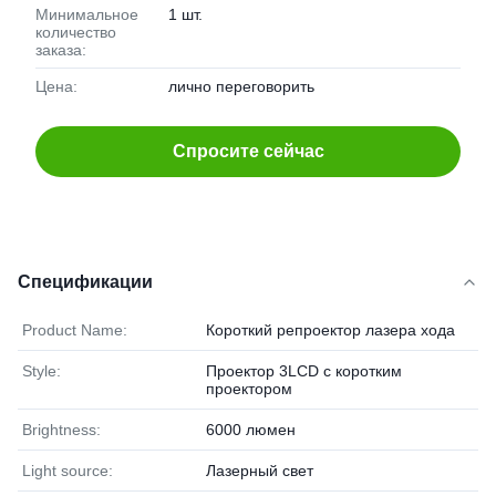
Минимальное
1 шт.
количество
заказа:
Цена:
лично переговорить
Спросите сейчас
Спецификации
Product Name:
Короткий репроектор лазера хода
Style:
Проектор 3LCD с коротким
проектором
Brightness:
6000 люмен
Light source:
Лазерный свет