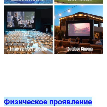
Физическое проявление