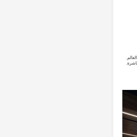
 أثناء كأس العالم.
اريات المباشرة.