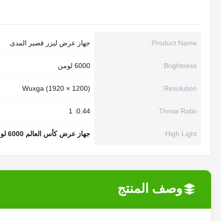
Product Name:
جهاز عرض ليزر قصير المدى
Brightness:
6000 لومن
Wuxga (1920 × 1200)
Resolution:
0.44: 1
Throw Ratio:
High Light:
جهاز عرض كأس العالم 6000 لومن
وصف المنتج