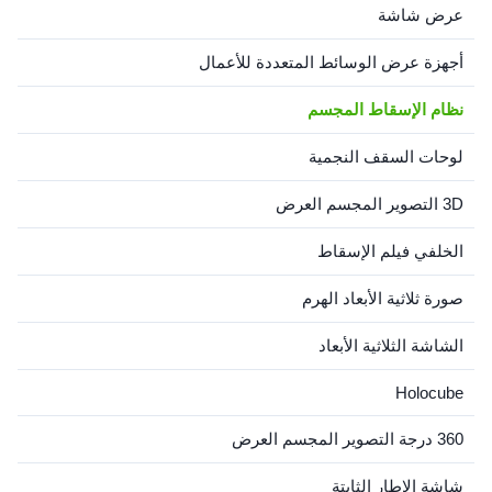
عرض شاشة
أجهزة عرض الوسائط المتعددة للأعمال
نظام الإسقاط المجسم
لوحات السقف النجمية
3D التصوير المجسم العرض
الخلفي فيلم الإسقاط
صورة ثلاثية الأبعاد الهرم
الشاشة الثلاثية الأبعاد
Holocube
360 درجة التصوير المجسم العرض
شاشة الإطار الثابتة