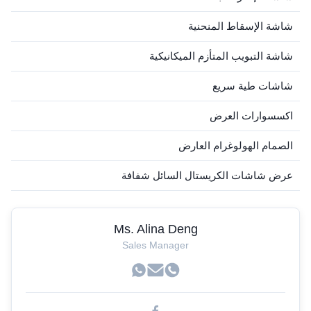
شاشة الإسقاط المنحنية
شاشة التبويب المتأزم الميكانيكية
شاشات طية سريع
اكسسوارات العرض
الصمام الهولوغرام العارض
عرض شاشات الكريستال السائل شفافة
Ms. Alina Deng
Sales Manager