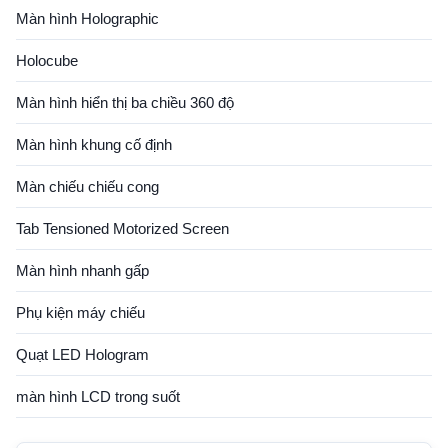
Màn hình Holographic
Holocube
Màn hình hiển thị ba chiều 360 độ
Màn hình khung cố định
Màn chiếu chiếu cong
Tab Tensioned Motorized Screen
Màn hình nhanh gấp
Phụ kiện máy chiếu
Quạt LED Hologram
màn hình LCD trong suốt