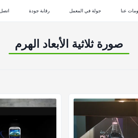
مات عنا
جولة في المعمل
رقابة جودة
اتصل 
صورة ثلاثية الأبعاد الهرم