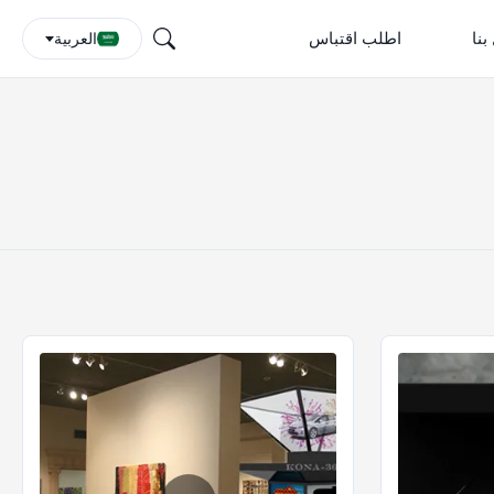
بنا
اطلب اقتباس
العربية