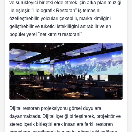
ve sürükleyici bir etki elde etmek için arka plan müziği
ile eşleşir. "Holografik Restoran" iş temasını
özelleştirebilir, yolcuları çekebilir, marka kimliğini
geliştirebilir ve tüketici istekliliğini artırabilir ve en
popüler yerel "net kırmızı restoran!"
Dijital restoran projeksiyonu görsel duyulara
dayanmaktadır. Dijital içeriği birleştirerek, projektör ve
stereo içerik birleştirilerek insanlara farklı restoran