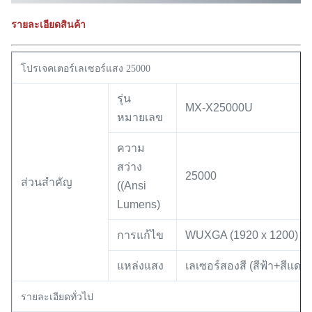
รายละเอียดสินค้า
โปรเจคเตอร์เลเซอร์แสง 25000
รุ่น
MX-X25000U
หมายเลข
ความ
สว่าง
25000
ส่วนสําคัญ
((Ansi
Lumens)
การแก้ไข
WUXGA (1920 x 1200)
แหล่งแสง
เลเซอร์สองสี (สีฟ้า+สีแดง)
รายละเอียดทั่วไป