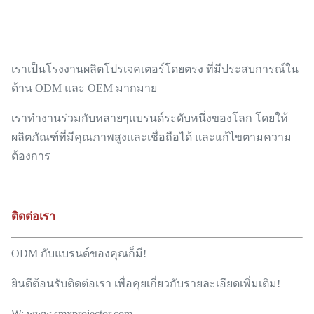
เราเป็นโรงงานผลิตโปรเจคเตอร์โดยตรง ที่มีประสบการณ์ใน
ด้าน ODM และ OEM มากมาย
เราทํางานร่วมกับหลายๆแบรนด์ระดับหนึ่งของโลก โดยให้
ผลิตภัณฑ์ที่มีคุณภาพสูงและเชื่อถือได้ และแก้ไขตามความ
ต้องการ
ติดต่อเรา
ODM กับแบรนด์ของคุณก็มี!
ยินดีต้อนรับติดต่อเรา เพื่อคุยเกี่ยวกับรายละเอียดเพิ่มเติม!
W: www.smxprojector.com