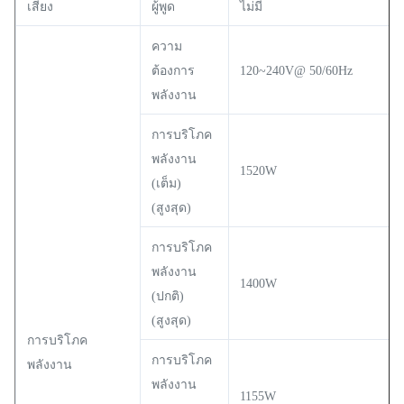
เสียง
ผู้พูด
ไม่มี
ความ
ต้องการ
120~240V@ 50/60Hz
พลังงาน
การบริโภค
พลังงาน
1520W
(เต็ม)
(สูงสุด)
การบริโภค
พลังงาน
1400W
(ปกติ)
(สูงสุด)
การบริโภค
การบริโภค
พลังงาน
พลังงาน
1155W