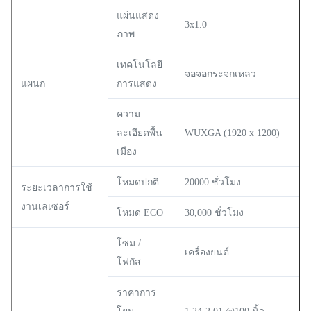
แผ่นแสดง
3x1.0
ภาพ
เทคโนโลยี
จอจอกระจกเหลว
แผนก
การแสดง
ความ
ละเอียดพื้น
WUXGA (1920 x 1200)
เมือง
โหมดปกติ
20000 ชั่วโมง
ระยะเวลาการใช้
งานเลเซอร์
โหมด ECO
30,000 ชั่วโมง
โซม /
เครื่องยนต์
โฟกัส
ราคาการ