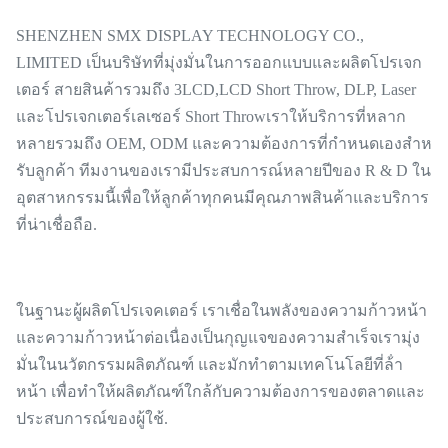
SHENZHEN SMX DISPLAY TECHNOLOGY CO.,
LIMITED เป็นบริษัทที่มุ่งมั่นในการออกแบบและผลิตโปรเจก
เตอร์ สายสินค้ารวมถึง 3LCD,LCD Short Throw, DLP, Laser
และโปรเจกเตอร์เลเซอร์ Short Throwเราให้บริการที่หลาก
หลายรวมถึง OEM, ODM และความต้องการที่กําหนดเองสําห
รับลูกค้า ทีมงานของเรามีประสบการณ์หลายปีของ R & D ใน
อุตสาหกรรมนี้เพื่อให้ลูกค้าทุกคนมีคุณภาพสินค้าและบริการ
ที่น่าเชื่อถือ.
ในฐานะผู้ผลิตโปรเจคเตอร์ เราเชื่อในพลังของความก้าวหน้า
และความก้าวหน้าต่อเนื่องเป็นกุญแจของความสําเร็จเรามุ่ง
มั่นในนวัตกรรมผลิตภัณฑ์ และมักทําตามเทคโนโลยีที่ล้ํา
หน้า เพื่อทําให้ผลิตภัณฑ์ใกล้กับความต้องการของตลาดและ
ประสบการณ์ของผู้ใช้.