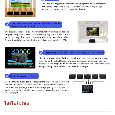
โปรไฟล์บริษัท