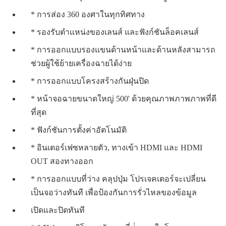
* การส่อง 360 องศาในทุกทิศทาง
* รองรับตําแหน่งของเลนส์ และฟังก์ชันล็อคเลนส์
* การออกแบบรองแขนด้านหน้าและด้านหลังสามารถ
ช่วยผู้ใช้ย้ายเครื่องฉายได้ง่าย
* การออกแบบโครงสร้างกันฝุ่นปิด
* หน้าจอฉายขนาดใหญ่ 500' ด้วยคุณภาพภาพภาพที่ดี
ที่สุด
* ฟังก์ชันการตั้งค่าอัตโนมัติ
* อินเตอร์เฟซหลายตัว, ทางเข้า HDMI และ HDMI
OUT สองทางออก
* การออกแบบที่ว่าง คลุปปุ่ม โปรเจคเตอร์จะเปลี่ยน
เป็นจอว่างทันที เพื่อป้องกันการรั่วไหลของข้อมูล
เปิดและปิดทันที