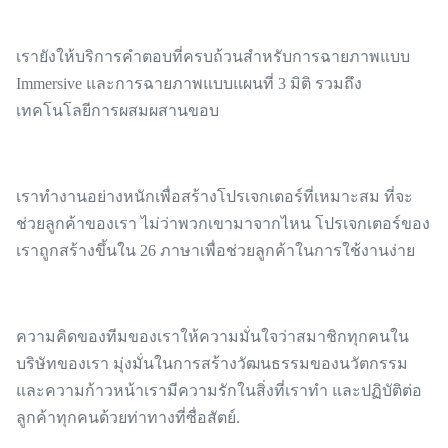
เรายังให้บริการคําตอบที่ครบถ้วนสําหรับการฉายภาพแบบ
Immersive และการฉายภาพแบบแผนที่ 3 มิติ รวมถึง
เทคโนโลยีการผสมผสานขอบ
เราทํางานอย่างหนักเพื่อสร้างโปรเจกเตอร์ที่เหมาะสม ที่จะ
ช่วยลูกค้าของเรา ไม่ว่าพวกเขามาจากไหน โปรเจกเตอร์ของ
เราถูกสร้างขึ้นใน 26 ภาษาเพื่อช่วยลูกค้าในการใช้งานง่าย
ความคิดของทีมของเราให้ความมั่นใจว่าสมาชิกทุกคนใน
บริษัทของเรา มุ่งมั่นในการสร้างวัฒนธรรมของนวัตกรรม
และความก้าวหน้าเรามีความรักในสิ่งที่เราทํา และปฏิบัติต่อ
ลูกค้าทุกคนด้วยท่าทางที่ซื่อสัตย์.