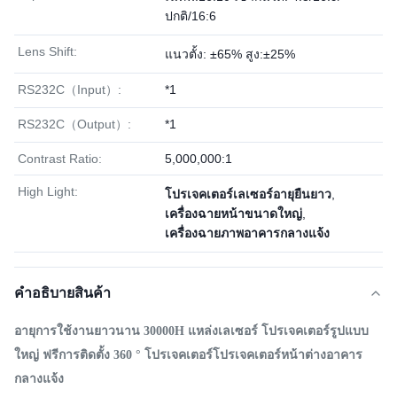
ปกติ/16:6
Lens Shift:
แนวตั้ง: ±65% สูง:±25%
RS232C（Input）:
*1
RS232C（Output）:
*1
Contrast Ratio:
5,000,000:1
High Light:
โปรเจคเตอร์เลเซอร์อายุยืนยาว
,
เครื่องฉายหน้าขนาดใหญ่
,
เครื่องฉายภาพอาคารกลางแจ้ง
คําอธิบายสินค้า
อายุการใช้งานยาวนาน 30000H แหล่งเลเซอร์ โปรเจคเตอร์รูปแบบ
ใหญ่ ฟรีการติดตั้ง 360 ° โปรเจคเตอร์โปรเจคเตอร์หน้าต่างอาคาร
กลางแจ้ง