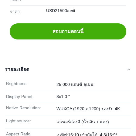
USD21500/unit
ราคา:
สอบถามตอนนี้
รายละเอียด
Brightness:
25,000 แอนซี่ ลูเมน
Display Panel:
3x1.0 "
Native Resolution:
WUXGA (1920 x 1200) รองรับ 4K
Light source:
เลเซอร์สองสี (น้ำเงิน + แดง)
Aspect Ratio:
เนทีฟ:16:10 เข้ากันได้: 4:3/16:9/