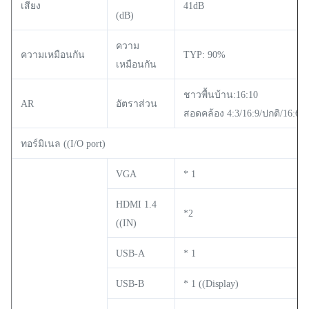
เสียง
41dB
(dB)
ความ
ความเหมือนกัน
TYP: 90%
เหมือนกัน
ชาวพื้นบ้าน:16:10
AR
อัตราส่วน
สอดคล้อง 4:3/16:9/ปกติ/16:6
ทอร์มิเนล ((I/O port)
VGA
* 1
HDMI 1.4
*2
((IN)
USB-A
* 1
USB-B
* 1 ((Display)