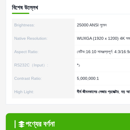
বিশেষ উল্লেখ
Brightness:
25000 ANSI লুমেন
Native Resolution:
WUXGA (1920 x 1200) 4K সমর্
Aspect Ratio:
নেটিভ:16:10 সামঞ্জস্যপূর্ণ: 4:3/16:
RS232C（Input）:
*১
Contrast Ratio:
5,000,000:1
High Light:
দীর্ঘ জীবনকালের লেজার প্রজেক্টর
,
বড় আক
পণ্যের বর্ণনা