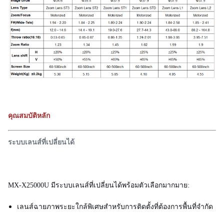
คุณสมบัติหลัก
ระบบเลนส์ที่เปลี่ยนได้
MX-X25000U มีระบบเลนส์ที่เปลี่ยนได้พร้อมตัวเลือกมากมาย:
เลนส์ฉายภาพระยะใกล้พิเศษสำหรับการติดตั้งที่ต้องการพื้นที่จำกัด