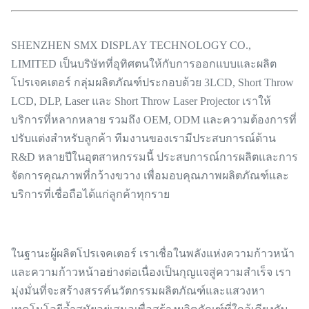
SHENZHEN SMX DISPLAY TECHNOLOGY CO.,
LIMITED เป็นบริษัทที่อุทิศตนให้กับการออกแบบและผลิต
โปรเจคเตอร์ กลุ่มผลิตภัณฑ์ประกอบด้วย 3LCD, Short Throw
LCD, DLP, Laser และ Short Throw Laser Projector เราให้
บริการที่หลากหลาย รวมถึง OEM, ODM และความต้องการที่
ปรับแต่งสำหรับลูกค้า ทีมงานของเรามีประสบการณ์ด้าน
R&D หลายปีในอุตสาหกรรมนี้ ประสบการณ์การผลิตและการ
จัดการคุณภาพที่กว้างขวาง เพื่อมอบคุณภาพผลิตภัณฑ์และ
บริการที่เชื่อถือได้แก่ลูกค้าทุกราย
ในฐานะผู้ผลิตโปรเจคเตอร์ เราเชื่อในพลังแห่งความก้าวหน้า
และความก้าวหน้าอย่างต่อเนื่องเป็นกุญแจสู่ความสำเร็จ เรา
มุ่งมั่นที่จะสร้างสรรค์นวัตกรรมผลิตภัณฑ์และแสวงหา