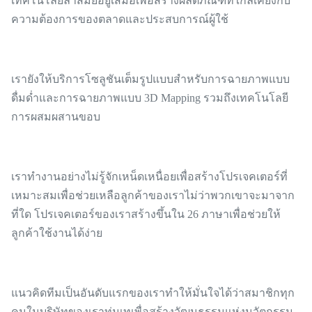
เทคโนโลยีล้ำสมัยอยู่เสมอเพื่อสร้างผลิตภัณฑ์ที่ใกล้เคียงกับ
ความต้องการของตลาดและประสบการณ์ผู้ใช้
เรายังให้บริการโซลูชันเต็มรูปแบบสำหรับการฉายภาพแบบ
ดื่มด่ำและการฉายภาพแบบ 3D Mapping รวมถึงเทคโนโลยี
การผสมผสานขอบ
เราทำงานอย่างไม่รู้จักเหน็ดเหนื่อยเพื่อสร้างโปรเจคเตอร์ที่
เหมาะสมเพื่อช่วยเหลือลูกค้าของเราไม่ว่าพวกเขาจะมาจาก
ที่ใด โปรเจคเตอร์ของเราสร้างขึ้นใน 26 ภาษาเพื่อช่วยให้
ลูกค้าใช้งานได้ง่าย
แนวคิดทีมเป็นอันดับแรกของเราทำให้มั่นใจได้ว่าสมาชิกทุก
คนในบริษัทของเราทุ่มเทเพื่อสร้างวัฒนธรรมแห่งนวัตกรรม