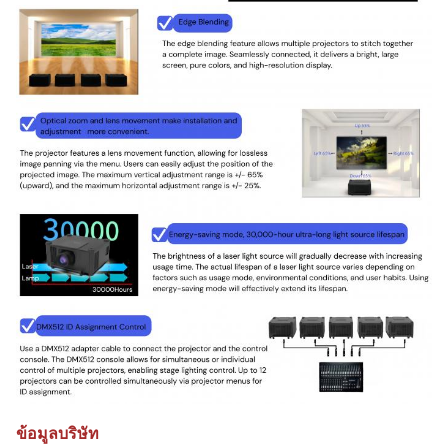
ข้อมูลบริษัท