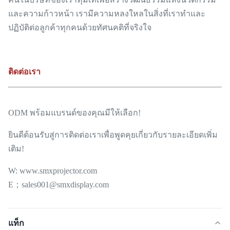
และความก้าวหน้า เรามีความหลงใหลในสิ่งที่เราทำและ
ปฏิบัติต่อลูกค้าทุกคนด้วยทัศนคติที่จริงใจ
ติดต่อเรา
ODM พร้อมแบรนด์ของคุณมีให้เลือก!
ยินดีต้อนรับสู่การติดต่อเราเพื่อพูดคุยเกี่ยวกับรายละเอียดเพิ่ม
เติม!
W: www.smxprojector.com
E；sales001@smxdisplay.com
แท็ก