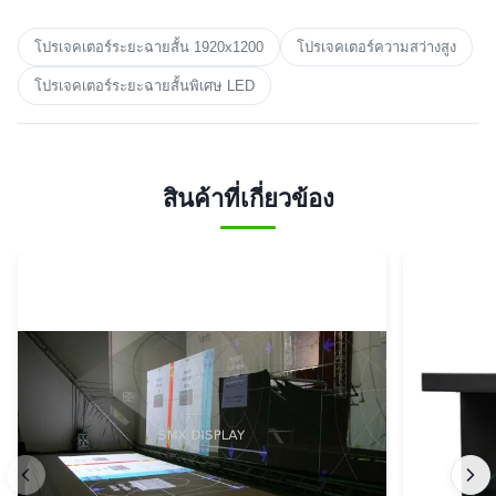
โปรเจคเตอร์ระยะฉายสั้น 1920x1200
โปรเจคเตอร์ความสว่างสูง
โปรเจคเตอร์ระยะฉายสั้นพิเศษ LED
สินค้าที่เกี่ยวข้อง