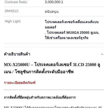
Contrast Ratio:
3,000,000:1
DMX512:
สนับสนุน
High Light:
โปรเจคเตอร์เลเซอร์เคลื่อนเลนส์แบบ
มอเตอร์
,
โปรเจคเตอร์ WUXGA 25000 ลูเมน
,
ให้เช่าเครื่องฉายเลเซอร์ธุรกิจ
คําอธิบายสินค้า
MX-X25000U – โปรเจคเตอร์เลเซอร์ 3LCD 25000 ลู
เมน / โซลูชันการติดตั้งระดับมืออาชีพ
รายละเอียดผลิตภัณฑ์
การติดตั้งที่ยืดหยุ่นสำหรับสภาพแวดล้อมที่ต้องการ
MX-X25000U ได้รับการออกแบบมาโดยเฉพาะสำหรับผู้รวมระบบ AV