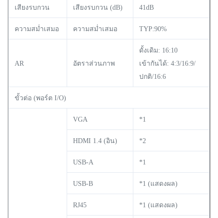
เสียงรบกวน
เสียงรบกวน (dB)
41dB
ความสม่ำเสมอ
ความสม่ำเสมอ
TYP:90%
ดั้งเดิม: 16:10
AR
อัตราส่วนภาพ
เข้ากันได้: 4:3/16:9/
ปกติ/16:6
ขั้วต่อ (พอร์ต I/O)
VGA
*1
HDMI 1.4 (อิน)
*2
USB-A
*1
USB-B
*1 (แสดงผล)
RJ45
*1 (แสดงผล)