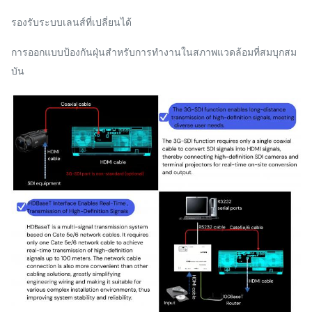
รองรับระบบเลนส์ที่เปลี่ยนได้
การออกแบบป้องกันฝุ่นสำหรับการทำงานในสภาพแวดล้อมที่สมบุกสม
บัน