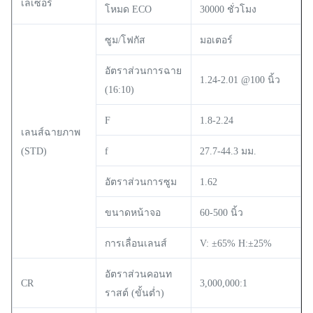
เลเซอร์
โหมด ECO
30000 ชั่วโมง
ซูม/โฟกัส
มอเตอร์
อัตราส่วนการฉาย
1.24-2.01 @100 นิ้ว
(16:10)
F
1.8-2.24
เลนส์ฉายภาพ
(STD)
f
27.7-44.3 มม.
อัตราส่วนการซูม
1.62
ขนาดหน้าจอ
60-500 นิ้ว
การเลื่อนเลนส์
V: ±65% H:±25%
อัตราส่วนคอนท
CR
3,000,000:1
ราสต์ (ขั้นต่ำ)