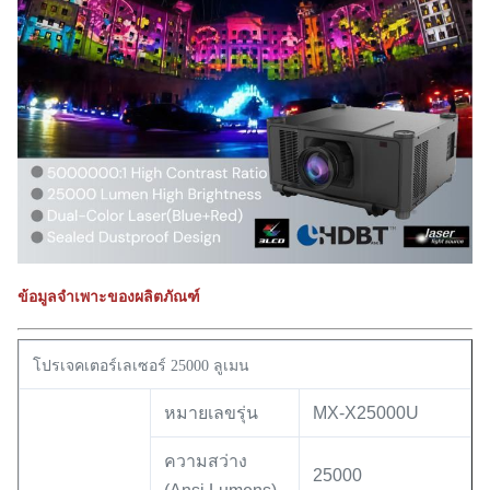
ข้อมูลจำเพาะของผลิตภัณฑ์
โปรเจคเตอร์เลเซอร์ 25000 ลูเมน
หมายเลขรุ่น
MX-X25000U
ความสว่าง
25000