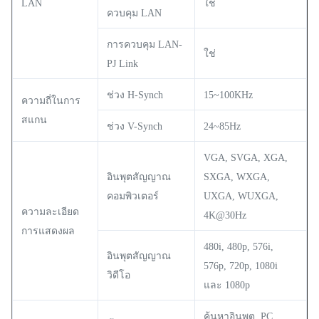
LAN
ใช่
ควบคุม LAN
การควบคุม LAN-
ใช่
PJ Link
ช่วง H-Synch
15~100KHz
ความถี่ในการ
สแกน
ช่วง V-Synch
24~85Hz
VGA, SVGA, XGA,
อินพุตสัญญาณ
SXGA, WXGA,
คอมพิวเตอร์
UXGA, WUXGA,
ความละเอียด
4K@30Hz
การแสดงผล
480i, 480p, 576i,
อินพุตสัญญาณ
576p, 720p, 1080i
วิดีโอ
และ 1080p
ค้นหาอินพุต, PC