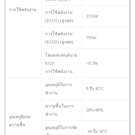
การใช้พลังงาน
การใช้พลังงาน
1155W
(ECO1) (สูงสุด)
การใช้พลังงาน
795W
(ECO2) (สูงสุด)
โหมดสแตนด์บาย
ECO
<0.5W
การใช้พลังงาน
อุณหภูมิในการ
0 ถึง 45°C
ทำงาน
ความชื้นในการ
20%-80%
ทำงาน
อุณหภูมิและ
ความชื้น
อุณหภูมิในการจัด
-10 ถึง 50°C