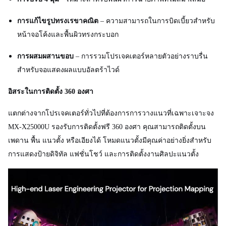
การแก้ไขรูปทรงเรขาคณิต
– ความสามารถในการบิดเบี้ยวสำหรับ
หน้าจอโค้งและพื้นผิวทรงกระบอก
การผสมผสานขอบ
– การรวมโปรเจคเตอร์หลายตัวอย่างราบรื่น
สำหรับจอแสดงผลแบบอัลตร้าไวด์
อิสระในการติดตั้ง 360 องศา
แตกต่างจากโปรเจคเตอร์ทั่วไปที่ต้องการการวางแนวที่เฉพาะเจาะจง
MX-X25000U รองรับการติดตั้งฟรี 360 องศา คุณสามารถติดตั้งบน
เพดาน พื้น แนวตั้ง หรือเอียงได้ โหมดแนวตั้งมีคุณค่าอย่างยิ่งสำหรับ
การแสดงป้ายดิจิทัล แฟชั่นโชว์ และการติดตั้งงานศิลปะแนวตั้ง