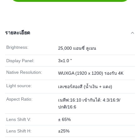
รายละเอียด
Brightness:
25,000 แอนซี่ ลูเมน
Display Panel:
3x1.0 "
Native Resolution:
WUXGA (1920 x 1200) รองรับ 4K
Light source:
เลเซอร์สองสี (น้ำเงิน + แดง)
Aspect Ratio:
เนทีฟ:16:10 เข้ากันได้: 4:3/16:9/
ปกติ/16:6
Lens Shift V:
± 65%
Lens Shift H:
±25%