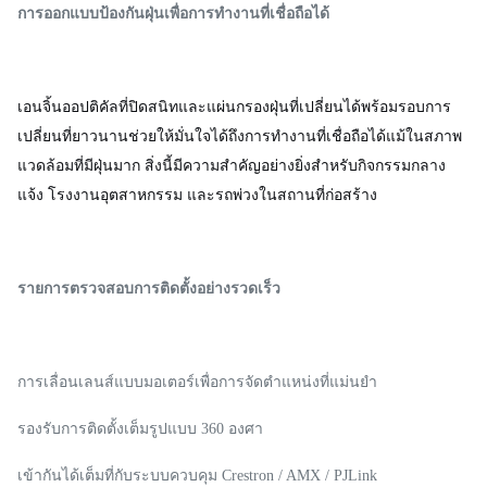
การออกแบบป้องกันฝุ่นเพื่อการทำงานที่เชื่อถือได้
เอนจิ้นออปติคัลที่ปิดสนิทและแผ่นกรองฝุ่นที่เปลี่ยนได้พร้อมรอบการ
เปลี่ยนที่ยาวนานช่วยให้มั่นใจได้ถึงการทำงานที่เชื่อถือได้แม้ในสภาพ
แวดล้อมที่มีฝุ่นมาก สิ่งนี้มีความสำคัญอย่างยิ่งสำหรับกิจกรรมกลาง
แจ้ง โรงงานอุตสาหกรรม และรถพ่วงในสถานที่ก่อสร้าง
รายการตรวจสอบการติดตั้งอย่างรวดเร็ว
การเลื่อนเลนส์แบบมอเตอร์เพื่อการจัดตำแหน่งที่แม่นยำ
รองรับการติดตั้งเต็มรูปแบบ 360 องศา
เข้ากันได้เต็มที่กับระบบควบคุม Crestron / AMX / PJLink