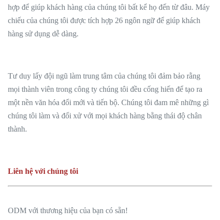
hợp để giúp khách hàng của chúng tôi bất kể họ đến từ đâu. Máy
chiếu của chúng tôi được tích hợp 26 ngôn ngữ để giúp khách
hàng sử dụng dễ dàng.
Tư duy lấy đội ngũ làm trung tâm của chúng tôi đảm bảo rằng
mọi thành viên trong công ty chúng tôi đều cống hiến để tạo ra
một nền văn hóa đổi mới và tiến bộ. Chúng tôi đam mê những gì
chúng tôi làm và đối xử với mọi khách hàng bằng thái độ chân
thành.
Liên hệ với chúng tôi
ODM với thương hiệu của bạn có sẵn!