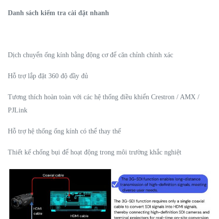
Danh sách kiểm tra cài đặt nhanh
Dịch chuyển ống kính bằng động cơ để căn chỉnh chính xác
Hỗ trợ lắp đặt 360 độ đầy đủ
Tương thích hoàn toàn với các hệ thống điều khiển Crestron / AMX /
PJLink
Hỗ trợ hệ thống ống kính có thể thay thế
Thiết kế chống bụi để hoạt động trong môi trường khắc nghiệt