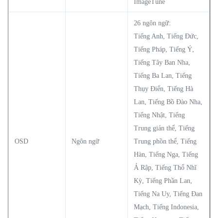
ImageTune
26 ngôn ngữ:
Tiếng Anh, Tiếng Đức,
Tiếng Pháp, Tiếng Ý,
Tiếng Tây Ban Nha,
Tiếng Ba Lan, Tiếng
Thụy Điển, Tiếng Hà
Lan, Tiếng Bồ Đào Nha,
Tiếng Nhật, Tiếng
Trung giản thể, Tiếng
OSD
Ngôn ngữ
Trung phồn thể, Tiếng
Hàn, Tiếng Nga, Tiếng
Ả Rập, Tiếng Thổ Nhĩ
Kỳ, Tiếng Phần Lan,
Tiếng Na Uy, Tiếng Đan
Mạch, Tiếng Indonesia,