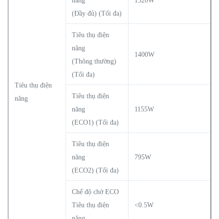
năng
1520W
(Đầy đủ) (Tối đa)
Tiêu thụ điện
năng
1400W
(Thông thường)
(Tối đa)
Tiêu thụ điện
Tiêu thụ điện
năng
năng
1155W
(ECO1) (Tối đa)
Tiêu thụ điện
năng
795W
(ECO2) (Tối đa)
Chế độ chờ ECO
Tiêu thụ điện
<0.5W
năng