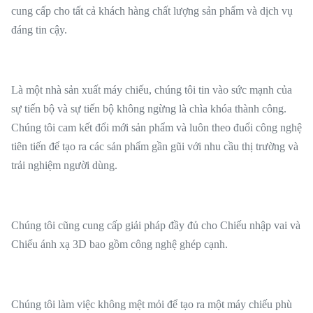
cung cấp cho tất cả khách hàng chất lượng sản phẩm và dịch vụ
đáng tin cậy.
Là một nhà sản xuất máy chiếu, chúng tôi tin vào sức mạnh của
sự tiến bộ và sự tiến bộ không ngừng là chìa khóa thành công.
Chúng tôi cam kết đổi mới sản phẩm và luôn theo đuổi công nghệ
tiên tiến để tạo ra các sản phẩm gần gũi với nhu cầu thị trường và
trải nghiệm người dùng.
Chúng tôi cũng cung cấp giải pháp đầy đủ cho Chiếu nhập vai và
Chiếu ánh xạ 3D bao gồm công nghệ ghép cạnh.
Chúng tôi làm việc không mệt mỏi để tạo ra một máy chiếu phù