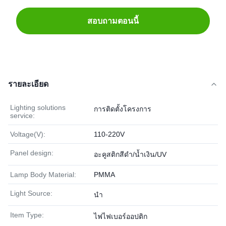
สอบถามตอนนี้
รายละเอียด
Lighting solutions
การติดตั้งโครงการ
service:
Voltage(V):
110-220V
Panel design:
อะคูสติกสีดำ/น้ำเงิน/UV
Lamp Body Material:
PMMA
Light Source:
นำ
Item Type:
ไฟไฟเบอร์ออปติก