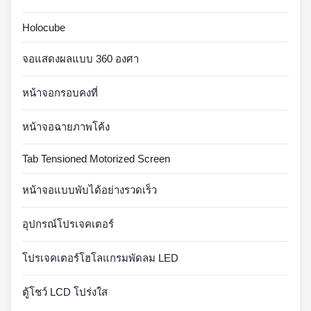
Holocube
จอแสดงผลแบบ 360 องศา
หน้าจอกรอบคงที่
หน้าจอฉายภาพโค้ง
Tab Tensioned Motorized Screen
หน้าจอแบบพับได้อย่างรวดเร็ว
อุปกรณ์โปรเจคเตอร์
โปรเจคเตอร์โฮโลแกรมพัดลม LED
ตู้โชว์ LCD โปร่งใส