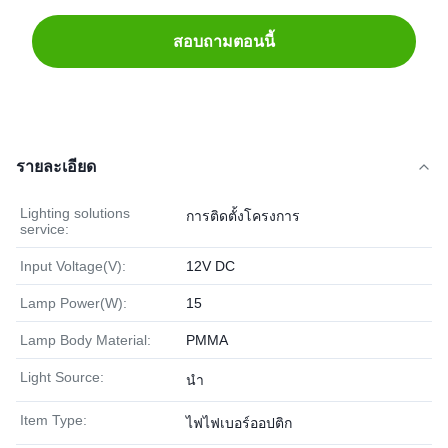
สอบถามตอนนี้
รายละเอียด
Lighting solutions
การติดตั้งโครงการ
service:
Input Voltage(V):
12V DC
Lamp Power(W):
15
Lamp Body Material:
PMMA
Light Source:
นำ
Item Type:
ไฟไฟเบอร์ออปติก