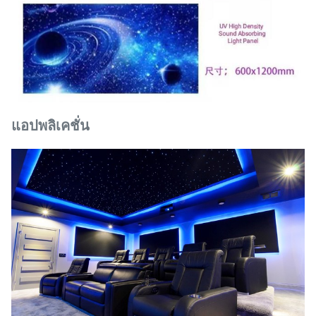
แอปพลิเคชั่น