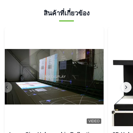
สินค้าที่เกี่ยวข้อง
VIDEO