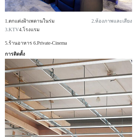
1.ตกแต่งฝ้าเพดานในร่ม
2.ห้องภาพและเสียง
3.KTV
4.โรงแรม
5.ร้านอาหาร 6.Private-Cinema
การติดตั้ง