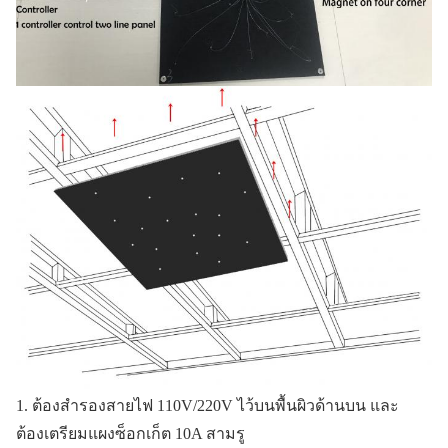
1. ต้องสำรองสายไฟ 110V/220V ไว้บนพื้นผิวด้านบน และ
ต้องเตรียมแผงซ็อกเก็ต 10A สามรู