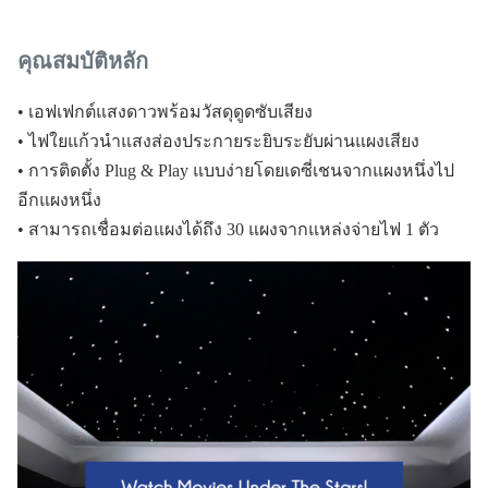
คุณสมบัติหลัก
• เอฟเฟกต์แสงดาวพร้อมวัสดุดูดซับเสียง
• ไฟใยแก้วนำแสงส่องประกายระยิบระยับผ่านแผงเสียง
• การติดตั้ง Plug & Play แบบง่ายโดยเดซี่เชนจากแผงหนึ่งไป
อีกแผงหนึ่ง
• สามารถเชื่อมต่อแผงได้ถึง 30 แผงจากแหล่งจ่ายไฟ 1 ตัว