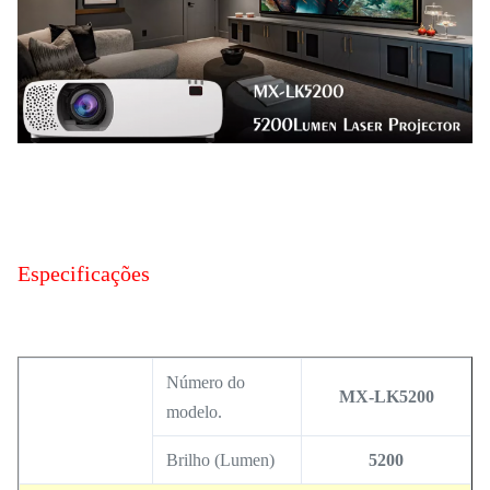
Especificações
Número do
MX-LK5200
modelo.
Brilho (Lumen)
5200