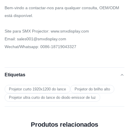
Bem-vindo a contactar-nos para qualquer consulta, OEM/ODM
está disponível.
Site para SMX Projector: www.smxdisplay.com
Email: sales001@smxdisplay.com
Wechat/Whatsapp: 0086-18719043327
Etiquetas
Projetor curto 1920x1200 do lance
Projetor do brilho alto
Projetor ultra curto do lance do diodo emissor de luz
Produtos relacionados