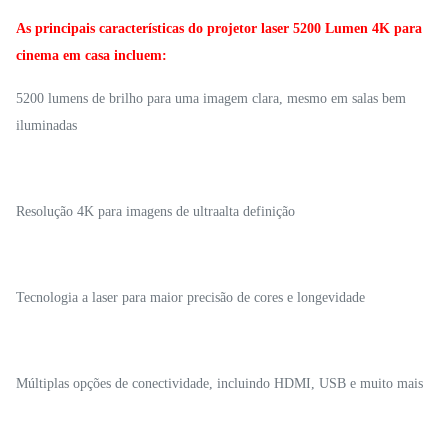
As principais características do projetor laser 5200 Lumen 4K para
cinema em casa incluem:
5200 lumens de brilho para uma imagem clara, mesmo em salas bem
iluminadas
Resolução 4K para imagens de ultraalta definição
Tecnologia a laser para maior precisão de cores e longevidade
Múltiplas opções de conectividade, incluindo HDMI, USB e muito mais