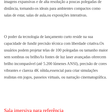
imagens expansivas e de alta resolução a poucas polegadas de
distância, tornando-os ideais para ambientes compactos como
salas de estar, salas de aula,ou exposições interativas.
O poder da tecnologia de lançamento curto reside na sua
capacidade de fundir precisão técnica com liberdade criativa.Os
usuários podem projetar telas de 100 polegadas ou tamanho maior
sem sombras ou brilhoAs fontes de luz laser avançadas oferecem
brilho incomparável (até 5.200 lúmenes ANSI), precisão de cores
vibrantes e clareza 4K nítida,essencial para criar simulações
realistas em jogos, passeios virtuais, ou narração cinematográfica.
Sala imersiva para referência