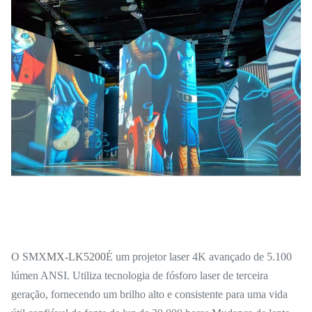
O SMX
MX-LK5200
É um projetor laser 4K avançado de 5.100
lúmen ANSI. Utiliza tecnologia de fósforo laser de terceira
geração, fornecendo um brilho alto e consistente para uma vida