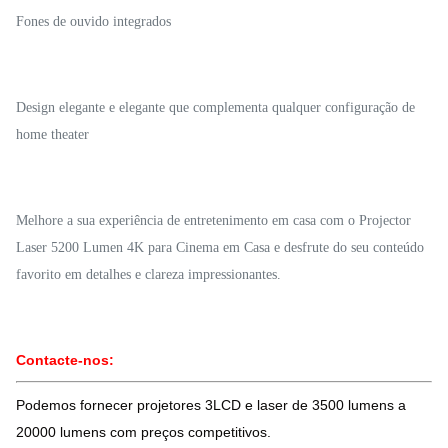
Fones de ouvido integrados
Design elegante e elegante que complementa qualquer configuração de
home theater
Melhore a sua experiência de entretenimento em casa com o Projector
Laser 5200 Lumen 4K para Cinema em Casa e desfrute do seu conteúdo
favorito em detalhes e clareza impressionantes.
Contacte-nos:
Podemos fornecer projetores 3LCD e laser de 3500 lumens a
20000 lumens com preços competitivos.