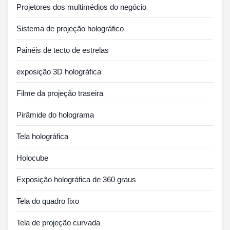
Projetores dos multimédios do negócio
Sistema de projeção holográfico
Painéis de tecto de estrelas
exposição 3D holográfica
Filme da projeção traseira
Pirâmide do holograma
Tela holográfica
Holocube
Exposição holográfica de 360 graus
Tela do quadro fixo
Tela de projeção curvada