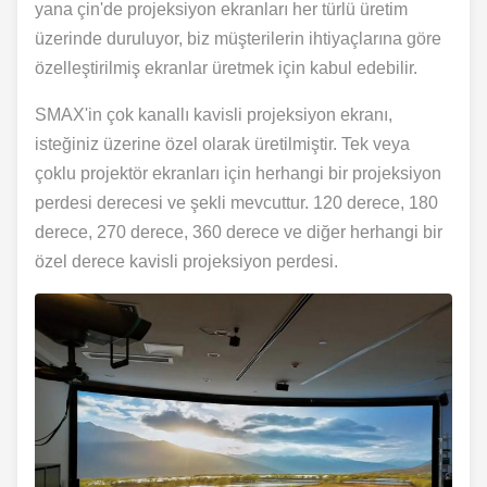
yana çin'de projeksiyon ekranları her türlü üretim
üzerinde duruluyor, biz müşterilerin ihtiyaçlarına göre
özelleştirilmiş ekranlar üretmek için kabul edebilir.
SMAX'in çok kanallı kavisli projeksiyon ekranı,
isteğiniz üzerine özel olarak üretilmiştir. Tek veya
çoklu projektör ekranları için herhangi bir projeksiyon
perdesi derecesi ve şekli mevcuttur. 120 derece, 180
derece, 270 derece, 360 derece ve diğer herhangi bir
özel derece kavisli projeksiyon perdesi.