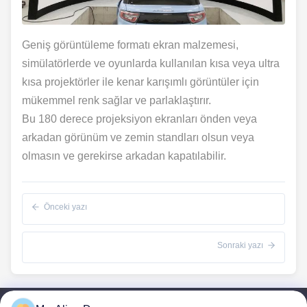
Geniş görüntüleme formatı ekran malzemesi,
simülatörlerde ve oyunlarda kullanılan kısa veya ultra
kısa projektörler ile kenar karışımlı görüntüler için
mükemmel renk sağlar ve parlaklaştırır.
Bu 180 derece projeksiyon ekranları önden veya
arkadan görünüm ve zemin standları olsun veya
olmasın ve gerekirse arkadan kapatılabilir.
Önceki yazı
Sonraki yazı