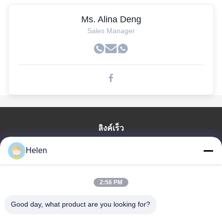
Ms. Alina Deng
Sales Manager
ลิงค์เร็ว
บ้าน
Helen
สินค้า
เกี่ยวกับเรา
2:56 PM
ทัวร์โรงงาน
Good day, what product are you looking for?
ควบคุมคุณภาพ