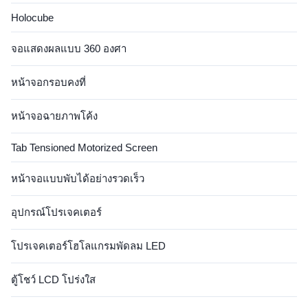
Holocube
จอแสดงผลแบบ 360 องศา
หน้าจอกรอบคงที่
หน้าจอฉายภาพโค้ง
Tab Tensioned Motorized Screen
หน้าจอแบบพับได้อย่างรวดเร็ว
อุปกรณ์โปรเจคเตอร์
โปรเจคเตอร์โฮโลแกรมพัดลม LED
ตู้โชว์ LCD โปร่งใส