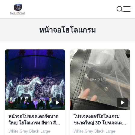
หน้าจอโฮโลแกรม
หน้าจอโปรเจคเตอร์ขนาด
โปรเจคเตอร์โฮโลแกรม
ใหญ่ โฮโลแกรม สีขาว สี
ขนาดใหญ่ 3D โปรเจคเต
เทา สีดํา โฮโลแกรม Mesh
อร์โฮโลแกรม
White Grey Black Large
White Grey Black Large