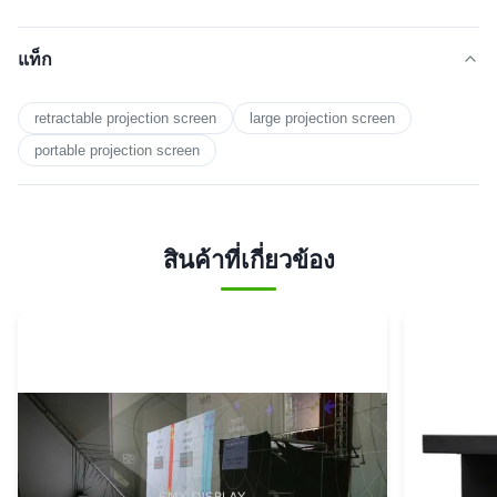
แท็ก
retractable projection screen
large projection screen
portable projection screen
สินค้าที่เกี่ยวข้อง