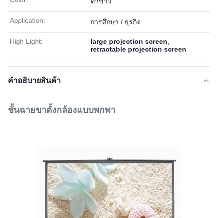
ดำขาว
Application:
การศึกษา / ธุรกิจ
High Light:
large projection screen
,
retractable projection screen
คําอธิบายสินค้า
ชั้นฉายขาตั้งกล้องแบบพกพา