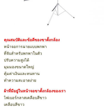
คุณสมบัติและข้อดีของขาตั้งกล้อง
หน้าจอการฉายแบบพกพา
ที่จับสำหรับพกพาในตัว
ปรับความสูงได้
มุมมองขนาดใหญ่
คุ้มค่าเงินและทนทาน
ทำความสะอาดง่าย
ผ้าที่มีอยู่ในหน้าจอขาตั้งกล้องของเรา
ไฟเบอร์กลาสเคลือบสีขาว
เคลือบสีขาว