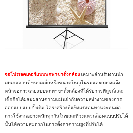
จอโปรเจคเตอร์แบบพกพาขาตั้งกล้อง
เหมาะสำหรับงานนำ
เสนอสถานที่ขนาดเล็กหรือขนาดใหญ่ในร่มและกลางแจ้ง
หน้าจอการฉายแบบพกพาขาตั้งกล้องที่ได้รับการพิสูจน์และ
เชื่อถือได้ผสมผสานความแม่นยำกับความสง่างามของการ
ออกแบบแบบดั้งเดิม
โครงสร้างที่แข็งแรงทนทานจะทนต่อ
การใช้งานอย่างหนักทุกวันในขณะที่วงแหวนล็อคแบบปรับได้
นั้นให้ความสะดวกในการตั้งค่าความสูงที่ปรับได้