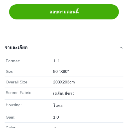
สอบถามตอนนี้
รายละเอียด
Format:
1: 1
Size:
80 "X80"
Overall Size:
203X203cm
Screen Fabric:
เคลือบสีขาว
Housing:
โลหะ
Gain:
1.0
Color: