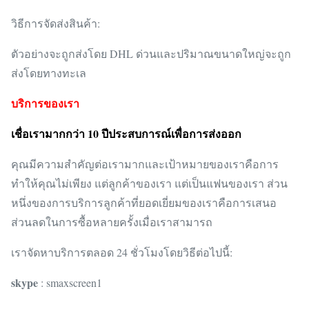
วิธีการจัดส่งสินค้า:
ตัวอย่างจะถูกส่งโดย DHL ด่วนและปริมาณขนาดใหญ่จะถูก
ส่งโดยทางทะเล
บริการของเรา
เชื่อเรามากกว่า 10 ปีประสบการณ์เพื่อการส่งออก
คุณมีความสำคัญต่อเรามากและเป้าหมายของเราคือการ
ทำให้คุณไม่เพียง แต่ลูกค้าของเรา แต่เป็นแฟนของเรา
ส่วน
หนึ่งของการบริการลูกค้าที่ยอดเยี่ยมของเราคือการเสนอ
ส่วนลดในการซื้อหลายครั้งเมื่อเราสามารถ
เราจัดหาบริการตลอด 24 ชั่วโมงโดยวิธีต่อไปนี้:
skype
: smaxscreen1