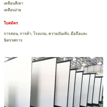
เคลือบสีเทา
เคลือบง่าย
ใบสมัคร
การสอน, การค้า, โรงแรม, ความบันเทิง, มือถือและ
นิทรรศการ