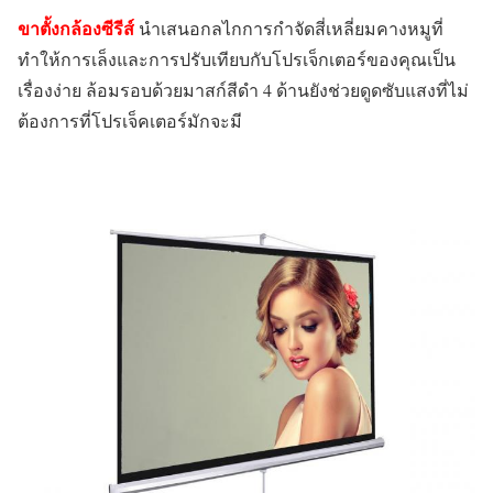
ขาตั้งกล้องซีรีส์
นำเสนอกลไกการกำจัดสี่เหลี่ยมคางหมูที่
ทำให้การเล็งและการปรับเทียบกับโปรเจ็กเตอร์ของคุณเป็น
เรื่องง่าย
ล้อมรอบด้วยมาสก์สีดำ 4 ด้านยังช่วยดูดซับแสงที่ไม่
ต้องการที่โปรเจ็คเตอร์มักจะมี