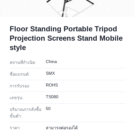
Floor Standing Portable Tripod
Projection Screens Stand Mobile
style
China
สถานที่กำเนิด:
SMX
ชื่อแบรนด์:
ROHS
การรับรอง:
TS080
เลขรุ่น:
50
ปริมาณการสั่งซื้อ
ขั้นต่ำ:
ราคา:
สามารถต่อรองได้