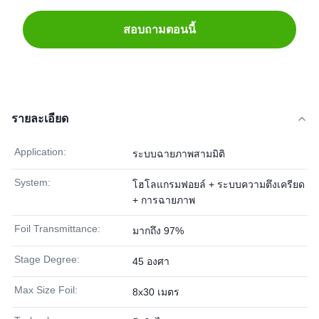
สอบถามตอนนี้
รายละเอียด
Application:
ระบบฉายภาพสามมิติ
System:
โฮโลแกรมฟอยล์ + ระบบความตึงเครียด
+ การฉายภาพ
Foil Transmittance:
มากถึง 97%
Stage Degree:
45 องศา
Max Size Foil:
8x30 เมตร