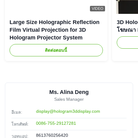
VIDEO
Large Size Holographic Reflection
3D Holog
Film Virtual Projection for 3D
โฆษณา L
Hologram Projector System
ติดต่อตอนนี้
Ms. Alina Deng
Sales Manager
display@hologram3ddisplay.com
อีเมล:
0086-755-29127281
โทรศัพท์:
8613760256420
วอทแอป: