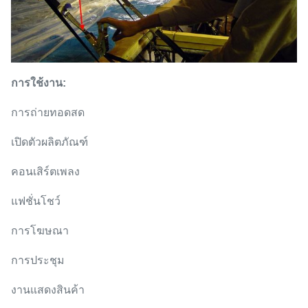
การใช้งาน:
การถ่ายทอดสด
เปิดตัวผลิตภัณฑ์
คอนเสิร์ตเพลง
แฟชั่นโชว์
การโฆษณา
การประชุม
งานแสดงสินค้า