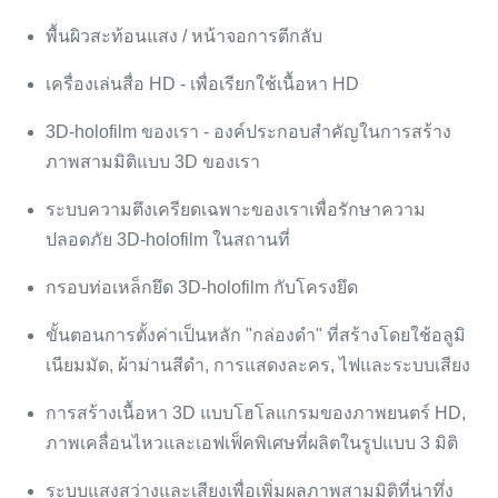
พื้นผิวสะท้อนแสง / หน้าจอการตีกลับ
เครื่องเล่นสื่อ HD - เพื่อเรียกใช้เนื้อหา HD
3D-holofilm ของเรา - องค์ประกอบสำคัญในการสร้าง
ภาพสามมิติแบบ 3D ของเรา
ระบบความตึงเครียดเฉพาะของเราเพื่อรักษาความ
ปลอดภัย 3D-holofilm ในสถานที่
กรอบท่อเหล็กยึด 3D-holofilm กับโครงยึด
ขั้นตอนการตั้งค่าเป็นหลัก "กล่องดำ" ที่สร้างโดยใช้อลูมิ
เนียมมัด, ผ้าม่านสีดำ, การแสดงละคร, ไฟและระบบเสียง
การสร้างเนื้อหา 3D แบบโฮโลแกรมของภาพยนตร์ HD,
ภาพเคลื่อนไหวและเอฟเฟ็คพิเศษที่ผลิตในรูปแบบ 3 มิติ
ระบบแสงสว่างและเสียงเพื่อเพิ่มผลภาพสามมิติที่น่าทึ่ง