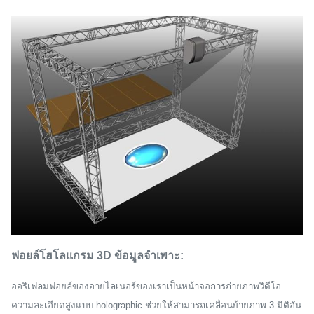
ฟอยล์โฮโลแกรม 3D ข้อมูลจำเพาะ:
ออริเฟลมฟอยล์ของอายไลเนอร์ของเราเป็นหน้าจอการถ่ายภาพวิดีโอ
ความละเอียดสูงแบบ holographic ช่วยให้สามารถเคลื่อนย้ายภาพ 3 มิติอัน