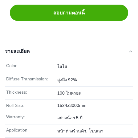
สอบถามตอนนี้
รายละเอียด
Color:
ใสใส
Diffuse Transmission:
สูงถึง 92%
Thickness:
100 ไมครอน
Roll Size:
1524x3000mm
Warranty:
อย่างน้อย 5 ปี
Application:
หน้าต่างร้านค้า, โฆษณา