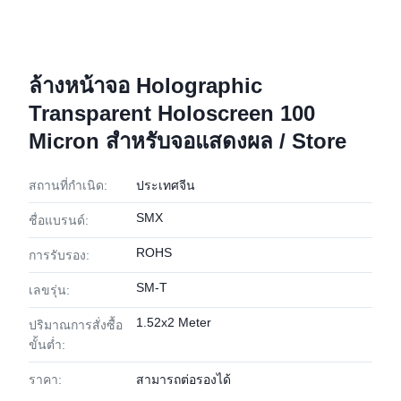
ล้างหน้าจอ Holographic
Transparent Holoscreen 100
Micron สำหรับจอแสดงผล / Store
สถานที่กำเนิด:
ประเทศจีน
SMX
ชื่อแบรนด์:
ROHS
การรับรอง:
SM-T
เลขรุ่น:
1.52x2 Meter
ปริมาณการสั่งซื้อ
ขั้นต่ำ:
ราคา:
สามารถต่อรองได้