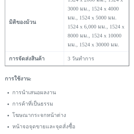
3000 มม., 1524 x 4000
มม., 1524 x 5000 มม.
มิติของม้วน
1524 x 6,000 มม., 1524 x
8000 มม., 1524 x 10000
มม., 1524 x 30000 มม.
การจัดส่งสินค้า
3 วันทำการ
การใช้งาน:
การนำเสนอผลงาน
การค้าที่เป็นธรรม
โฆษณากระจกหน้าต่าง
หน้าจอจุดขายและจุดสั่งซื้อ