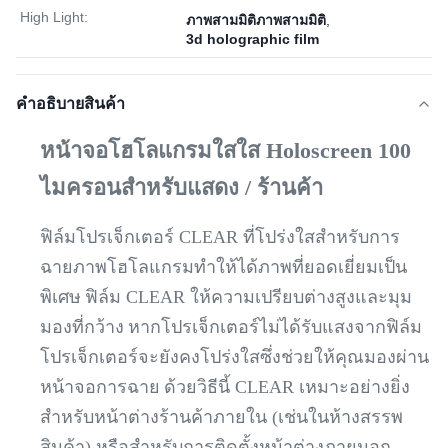
High Light:
ภาพสามมิติภาพสามมิติ
,
3d holographic film
คําอธิบายสินค้า
หน้าจอโฮโลแกรมใสใส Holoscreen 100
ไมครอนสำหรับแสดง / ร้านค้า
ฟิล์มโปรเจ็กเตอร์ CLEAR ที่โปร่งใสสำหรับการ
ฉายภาพโฮโลแกรมทำให้ได้ภาพที่ยอดเยี่ยมเป็น
พิเศษ
ฟิล์ม CLEAR ให้ความเปรียบต่างสูงและมุม
มองที่กว้าง
หากโปรเจ็กเตอร์ไม่ได้รับแสงจากฟิล์ม
โปรเจ็กเตอร์จะยังคงโปร่งใสซึ่งช่วยให้คุณมองผ่าน
หน้าจอการฉาย
ด้วยวิธีนี้ CLEAR เหมาะอย่างยิ่ง
สำหรับหน้าต่างร้านค้าภายใน (เช่นในห้างสรรพ
สินค้า) หรือสำหรับการติดตั้งหน้าต่างภายนอก