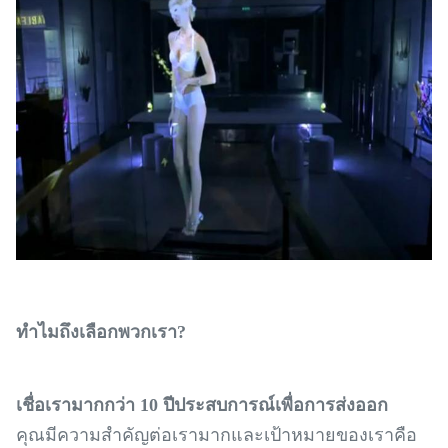
ทำไมถึงเลือกพวกเรา?
เชื่อเรามากกว่า 10 ปีประสบการณ์เพื่อการส่งออก
คุณมีความสำคัญต่อเรามากและเป้าหมายของเราคือ