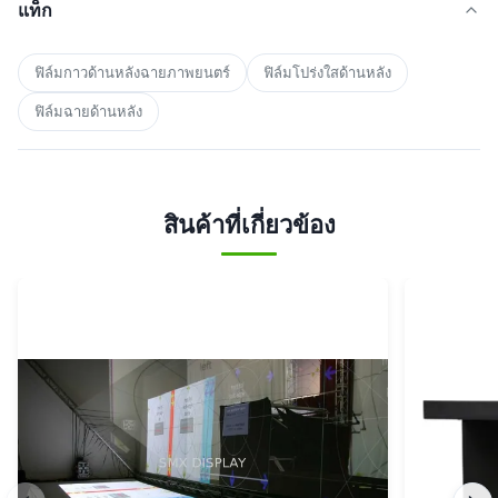
แท็ก
ฟิล์มกาวด้านหลังฉายภาพยนตร์
ฟิล์มโปร่งใสด้านหลัง
ฟิล์มฉายด้านหลัง
สินค้าที่เกี่ยวข้อง