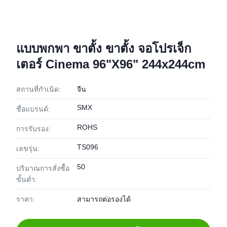
แบบพกพา ขาตั้ง ขาตั้ง จอโปรเจ็ก
เตอร์ Cinema 96"X96" 244x244cm
สถานที่กำเนิด:
จีน
SMX
ชื่อแบรนด์:
ROHS
การรับรอง:
TS096
เลขรุ่น:
50
ปริมาณการสั่งซื้อ
ขั้นต่ำ:
ราคา:
สามารถต่อรองได้