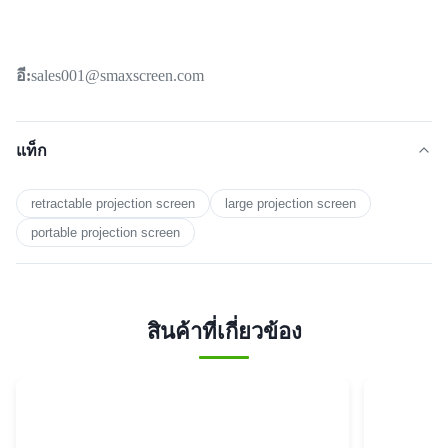
อี:
sales001@smaxscreen.com
แท็ก
retractable projection screen
large projection screen
portable projection screen
สินค้าที่เกี่ยวข้อง