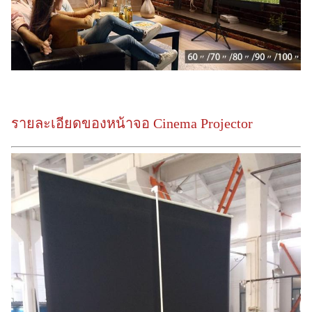
รายละเอียดของหน้าจอ Cinema Projector