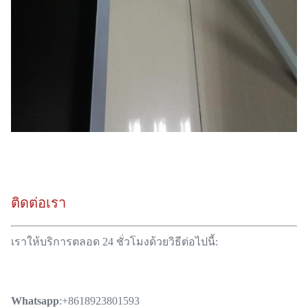
ติดต่อเรา
เราให้บริการตลอด 24 ชั่วโมงด้วยวิธีต่อไปนี้:
Whatsapp
:+8618923801593