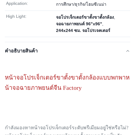
Application:
การศึกษา/ธุรกิจ/โฮมซีเนม่า
High Light:
จอโปรเจ็กเตอร์ขาตั้งขาตั้งกล้อง
,
จอฉายภาพยนต์ 96"x96"
,
244x244 ซม. จอโปรเจคเตอร์
คําอธิบายสินค้า
หน้าจอโปรเจ็กเตอร์ขาตั้งขาตั้งกล้องแบบพกพาห
น้าจอฉายภาพยนต์จีน Factory
กำลังมองหาหน้าจอโปรเจ็กเตอร์ระดับพรีเมียมอยู่ใช่หรือไม่?