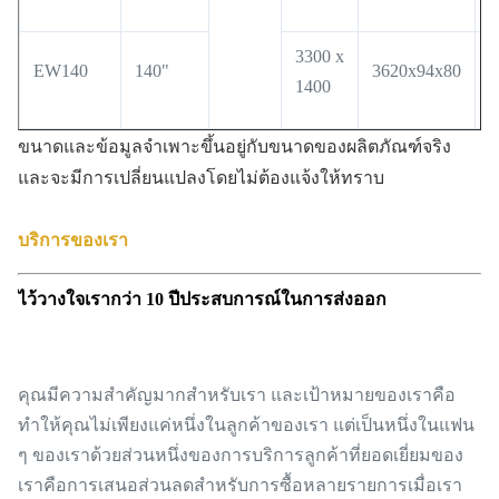
3300 x
EW140
140"
3620x94x80
3
1400
ขนาดและข้อมูลจำเพาะขึ้นอยู่กับขนาดของผลิตภัณฑ์จริง
และจะมีการเปลี่ยนแปลงโดยไม่ต้องแจ้งให้ทราบ
บริการของเรา
ไว้วางใจเรากว่า 10 ปีประสบการณ์ในการส่งออก
คุณมีความสำคัญมากสำหรับเรา และเป้าหมายของเราคือ
ทำให้คุณไม่เพียงแค่หนึ่งในลูกค้าของเรา แต่เป็นหนึ่งในแฟน
ๆ ของเราด้วยส่วนหนึ่งของการบริการลูกค้าที่ยอดเยี่ยมของ
เราคือการเสนอส่วนลดสำหรับการซื้อหลายรายการเมื่อเรา