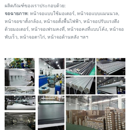
ผลิตภัณฑ์ของเราประกอบด้วย:
จอฉายภาพ
: หน้าจอแบบใช้มอเตอร์, หน้าจอแบบแมนนวล,
หน้าจอขาตั้งกล้อง, หน้าจอตั้งพื้นไฟฟ้า, หน้าจอปรับแรงตึง
ด้วยมอเตอร์, หน้าจอเฟรมคงที่, หน้าจอคงที่แบบโค้ง, หน้าจอ
พับเร็ว, หน้าจอตาไก่, หน้าจอด้านหลัง ฯลฯ