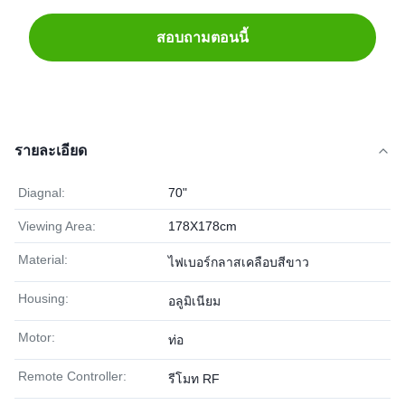
สอบถามตอนนี้
รายละเอียด
Diagnal:
70"
Viewing Area:
178X178cm
Material:
ไฟเบอร์กลาสเคลือบสีขาว
Housing:
อลูมิเนียม
Motor:
ท่อ
Remote Controller:
รีโมท RF