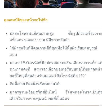
คุณสมบัติของหน้าจอไฟฟ้า
​ปลอกโลหะพ่นสีคุณภาพสูง ขึ้นรูปด้วยเครื่องเจาะ
แข็งแกร่งและสง่างาม มีสีขาวหรือดำ
ใช้ผ้าสกรีนที่มีคุณภาพดีที่สุดเพื่อให้พื้นผิวเรียบสมบูรณ์
แบบ
มอเตอร์ซิงโครนัสที่มีอุปกรณ์ครบครัน เสียงรบกวนต่ำ แต่
คุณภาพคงที่ สามารถเลือกมอเตอร์แบบท่อได้ขนาดหน้า
จอที่ใหญ่ที่สุดสำหรับมอเตอร์ซิงโครนัสคือ 150”
ติดตั้งง่าย ติดผนังหรือเพดานได้
มาตรฐานพร้อมสวิตช์อินไลน์ รีโมทคอนโทรลเป็นตัว
เลือกในการควบคุมหน้าจอที่เป็นมิตร