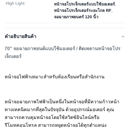
High Light:
หน้าจอโปรเจ็กเตอร์แบบใช้มอเตอร์
,
หน้าจอโปรเจ็กเตอร์ระยะไกล RF
,
จอฉายภาพยนตร์ 120 นิ้ว
คําอธิบายสินค้า
70" จอฉายภาพยนต์แบบใช้มอเตอร์ / ติดเพดานหน้าจอโปร
เจ็กเตอร์
หน้าจอไฟฟ้าเหมาะสำหรับห้องเรียนหรือสำนักงาน
หน้าจอฉายภาพไฟฟ้าเป็นหนึ่งในหน้าจอที่มีความก้าวหน้า
ทางเทคนิคมากที่สุดในปัจจุบัน ด้วยอุปกรณ์มอเตอร์ คุณ
สามารถควบคุมหน้าจอโดยใช้สวิตช์อินไลน์หรือ
รีโมทคอนโทรล สามารถหยุดหน้าจอได้ทุกตำแหน่ง