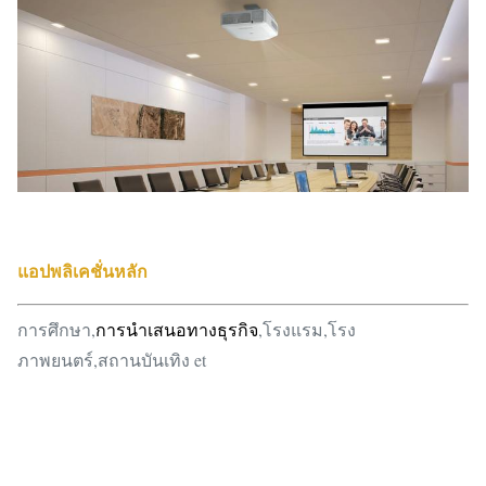
แอปพลิเคชั่นหลัก
การศึกษา,
การนำเสนอทางธุรกิจ
,โรงแรม,โรง
ภาพยนตร์,สถานบันเทิง et