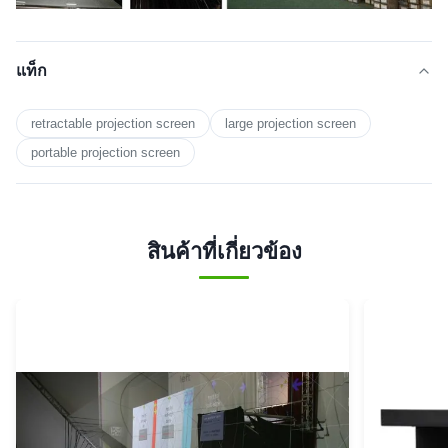
แท็ก
retractable projection screen
large projection screen
portable projection screen
สินค้าที่เกี่ยวข้อง