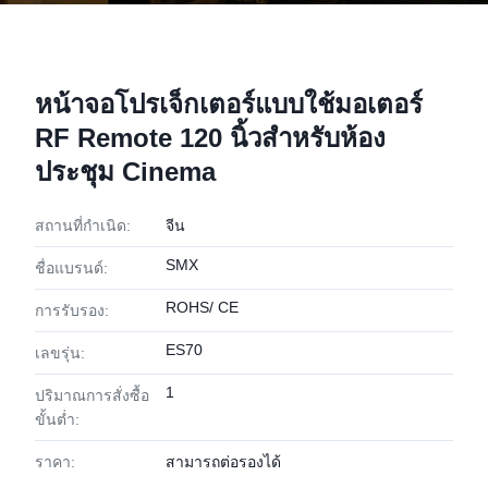
หน้าจอโปรเจ็กเตอร์แบบใช้มอเตอร์
RF Remote 120 นิ้วสำหรับห้อง
ประชุม Cinema
สถานที่กำเนิด:
จีน
SMX
ชื่อแบรนด์:
ROHS/ CE
การรับรอง:
ES70
เลขรุ่น:
1
ปริมาณการสั่งซื้อ
ขั้นต่ำ:
ราคา:
สามารถต่อรองได้