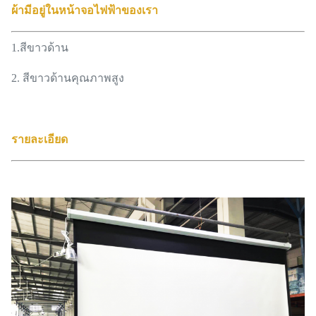
ผ้ามีอยู่ในหน้าจอไฟฟ้าของเรา
1.
สีขาวด้าน
2. สีขาวด้านคุณภาพสูง
รายละเอียด