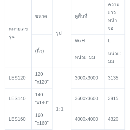
ความ
ยาว
ขนาด
ดูพื้นที่
หน้า
จอ
หมายเลข
รูป
รุ่น
WxH
L
(นิ้ว)
หน่วย:
หน่วย: มม
มม
120
LES120
3000x3000
3135
"x120"
140
LES140
3600x3600
3915
"x140"
1: 1
160
LES160
4000x4000
4320
"x160"