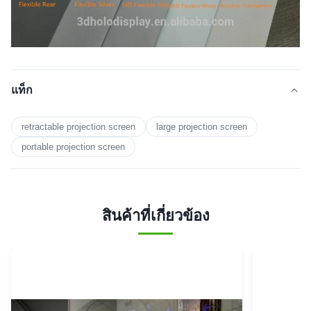
แท็ก
retractable projection screen
large projection screen
portable projection screen
สินค้าที่เกี่ยวข้อง