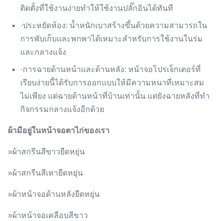
ติดตั้งที่ใช้งานง่ายทำให้ใช้งานปลั๊กอินได้ทันที
·ประหยัดห้อง: น้ำหนักเบาสร้างขึ้นด้วยความสามารถใน
การพับเก็บและพกพาได้เหมาะสำหรับการใช้งานในร่ม
และกลางแจ้ง
·การฉายด้านหน้าและด้านหลัง: หน้าจอโปรเจ็กเตอร์ที่
เรียบง่ายนี้ได้รับการออกแบบให้มีความหนาที่เหมาะสม
ไม่เพียง แต่ฉายด้านหน้าที่บ้านเท่านั้น แต่ยังฉายหลังที่ทำ
กิจกรรมกลางแจ้งอีกด้วย
ผ้ามีอยู่ในหน้าจอตาไก่ของเรา
»ผ้าสกรีนสีขาวยืดหยุ่น
»ผ้าสกรีนสีเทายืดหยุ่น
»ผ้าหน้าจอด้านหลังยืดหยุ่น
»ผ้าหน้าจอเคลือบสีขาว