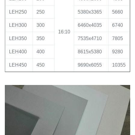
LEH250
250
5380x3365
5660
LEH300
300
6460x4035
6740
16:10
LEH350
350
7535x4710
7805
LEH400
400
8615x5380
9280
LEH450
450
9690x6055
10355