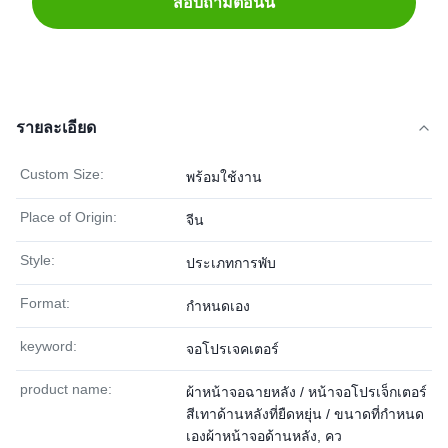
สอบถามตอนนี้
รายละเอียด
Custom Size:
พร้อมใช้งาน
Place of Origin:
จีน
Style:
ประเภทการพับ
Format:
กำหนดเอง
keyword:
จอโปรเจคเตอร์
product name:
ผ้าหน้าจอฉายหลัง / หน้าจอโปรเจ็กเตอร์
สีเทาด้านหลังที่ยืดหยุ่น / ขนาดที่กำหนด
เองผ้าหน้าจอด้านหลัง, คว