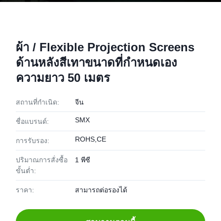
ผ้า / Flexible Projection Screens
ด้านหลังสีเทาขนาดที่กำหนดเอง
ความยาว 50 เมตร
สถานที่กำเนิด:
จีน
SMX
ชื่อแบรนด์:
ROHS,CE
การรับรอง:
ปริมาณการสั่งซื้อ
1 พีซี
ขั้นต่ำ:
ราคา:
สามารถต่อรองได้