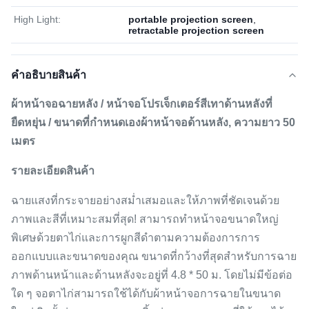
High Light:
portable projection screen
,
retractable projection screen
คําอธิบายสินค้า
ผ้าหน้าจอฉายหลัง / หน้าจอโปรเจ็กเตอร์สีเทาด้านหลังที่
ยืดหยุ่น / ขนาดที่กำหนดเองผ้าหน้าจอด้านหลัง, ความยาว 50
เมตร
รายละเอียดสินค้า
ฉายแสงที่กระจายอย่างสม่ำเสมอและให้ภาพที่ชัดเจนด้วย
ภาพและสีที่เหมาะสมที่สุด! สามารถทำหน้าจอขนาดใหญ่
พิเศษด้วยตาไก่และการผูกสีดำตามความต้องการการ
ออกแบบและขนาดของคุณ ขนาดที่กว้างที่สุดสำหรับการฉาย
ภาพด้านหน้าและด้านหลังจะอยู่ที่ 4.8 * 50 ม. โดยไม่มีข้อต่อ
ใด ๆ จอตาไก่สามารถใช้ได้กับผ้าหน้าจอการฉายในขนาด