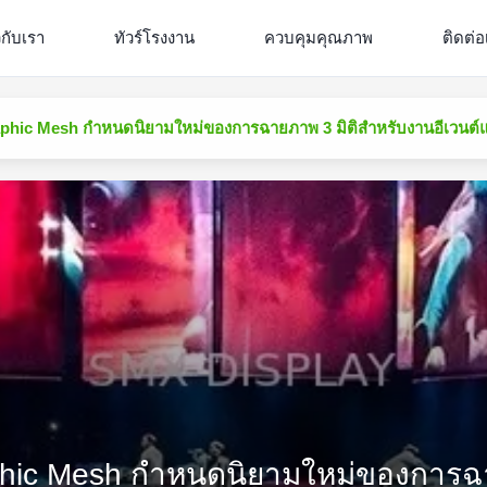
วกับเรา
ทัวร์โรงงาน
ควบคุมคุณภาพ
ติดต่อ
graphic Mesh กำหนดนิยามใหม่ของการฉายภาพ 3 มิติสำหรับงานอีเวนต
raphic Mesh กำหนดนิยามใหม่ของการฉ