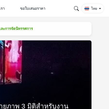
เรา
ขอใบเสนอราคา
ไทย
์และการจัดนิทรรศการ
ายภาพ 3 มิติสำหรับงาน