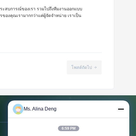
น ประสบการณ์ของเรา รวมไปถึงทีมงานออกแบบ
งคุณเรามากกว่าแค่ผู้จัดจําหน่าย เราเป็น
โพสต์ถัดไป
Ms. Alina Deng
ติดต่อเรา
6:59 PM
ที่อยู่:
ห้องพัก 210, Block D, ศูนย์สมาร์ท