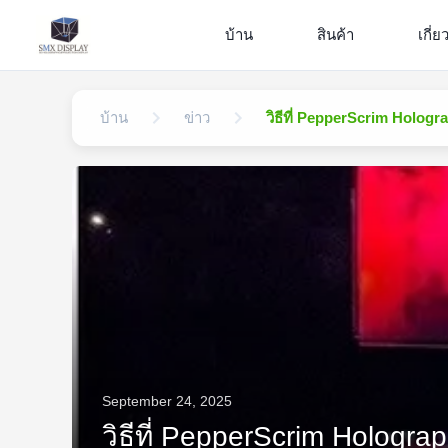
บ้าน
สินค้า
เกี่ย
บ้าน
ข่าว
วิธีที่ PepperScrim Holo
September 24, 2025
วิธีที่ PepperScrim Holog