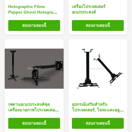
Holographic Films
เครื่องโปรเจคเตอร์
Pepper Ghost Hologram
อเนกประสงค์
Stage Projector System
Clear
สอบถามตอนนี้
สอบถามตอนนี้
เพดานอเนกประสงค์ชุด
อุปกรณ์เสริมสำหรับ
เครื่องฉายภาพโปรเจคเตอร์
โปรเจคเตอร์, โลหะและอลูมิ
เมาท์ 63 - 100 ซม
เนียมเพดานสำหรับแขวน
เพดานสำหรับโปรเจคเตอร์
สอบถามตอนนี้
สอบถามตอนนี้
100 - 180 ซม