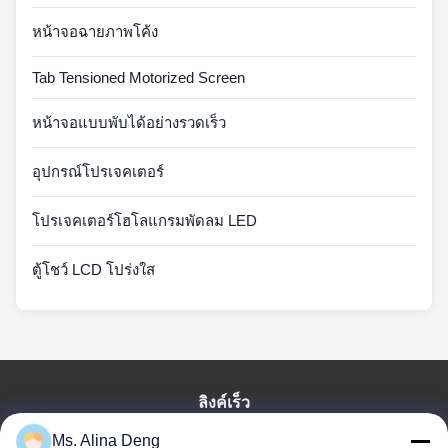
หน้าจอฉายภาพโค้ง
Tab Tensioned Motorized Screen
หน้าจอแบบพับได้อย่างรวดเร็ว
อุปกรณ์โปรเจคเตอร์
โปรเจคเตอร์โฮโลแกรมพัดลม LED
ตู้โชว์ LCD โปร่งใส
ลิงค์เร็ว
Ms. Alina Deng
บ้าน